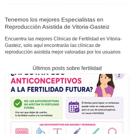
Tenemos los mejores Especialistas en
Reproducción Asistida de Vitoria-Gasteiz
Encuentra las mejores Clínicas de Fertilidad en Vitoria-
Gasteiz, solo aquí encontrarás las clínicas de
reproducción asistida mejor valoradas por los usuarios
Últimos posts sobre fertilidad