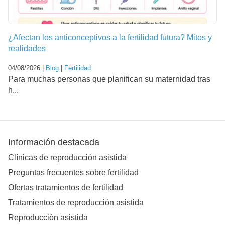
¿Afectan los anticonceptivos a la fertilidad futura? Mitos y
realidades
04/08/2026 |
Blog
|
Fertilidad
Para muchas personas que planifican su maternidad tras
h...
Información destacada
Clínicas de reproducción asistida
Preguntas frecuentes sobre fertilidad
Ofertas tratamientos de fertilidad
Tratamientos de reproducción asistida
Reproducción asistida