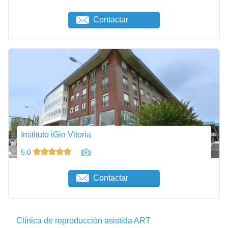
Contactar
Instituto iGin Vitoria
5,0
Contactar
Clínica de reproducción asistida ART