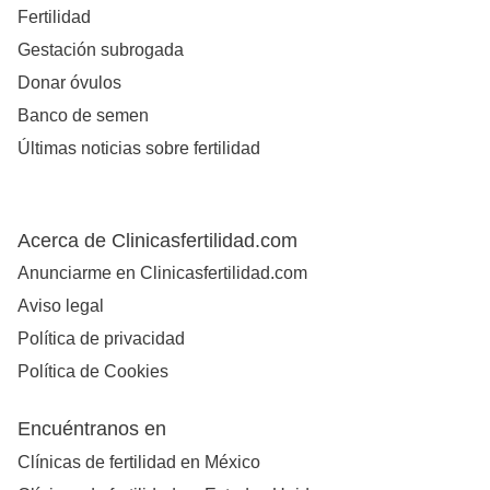
Fertilidad
Gestación subrogada
Donar óvulos
Banco de semen
Últimas noticias sobre fertilidad
Acerca de Clinicasfertilidad.com
Anunciarme en Clinicasfertilidad.com
Aviso legal
Política de privacidad
Política de Cookies
Encuéntranos en
Clínicas de fertilidad en México