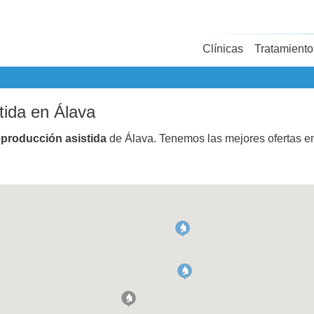
Clínicas
Tratamiento
tida en Álava
eproducción asistida
de Álava. Tenemos las mejores ofertas 