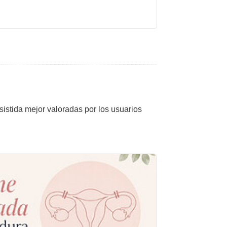
sistida mejor valoradas por los usuarios