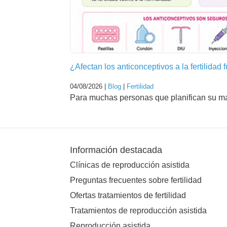
¿Afectan los anticonceptivos a la fertilidad 
04/08/2026 |
Blog
|
Fertilidad
Para muchas personas que planifican su mat
Información destacada
Clínicas de reproducción asistida
Preguntas frecuentes sobre fertilidad
Ofertas tratamientos de fertilidad
Tratamientos de reproducción asistida
Reproducción asistida