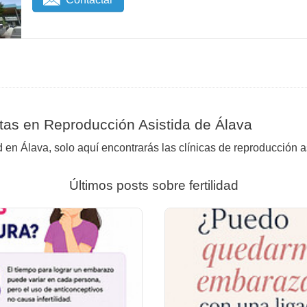
tas en Reproducción Asistida de Álava
d en Álava, solo aquí encontrarás las clínicas de reproducción a
Últimos posts sobre fertilidad