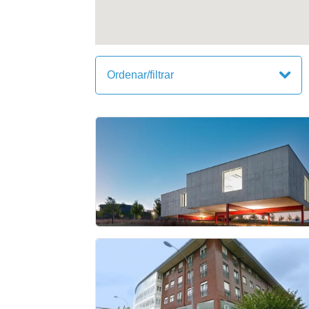
Ordenar/filtrar