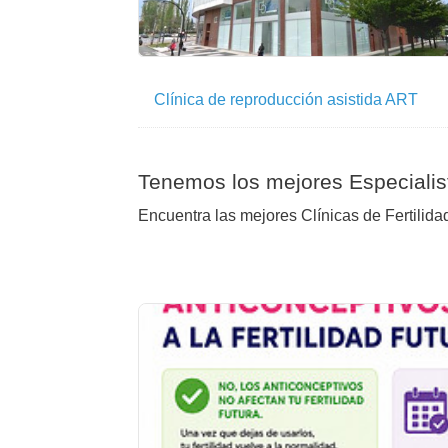
Clínica de reproducción asistida ART
Tenemos los mejores Especialis
Encuentra las mejores Clínicas de Fertilida