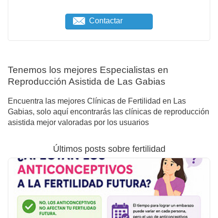
Contactar
Tenemos los mejores Especialistas en
Reproducción Asistida de Las Gabias
Encuentra las mejores Clínicas de Fertilidad en Las
Gabias, solo aquí encontrarás las clínicas de reproducción
asistida mejor valoradas por los usuarios
Últimos posts sobre fertilidad