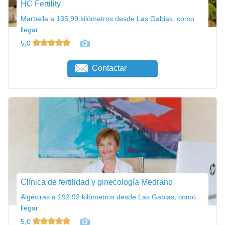
HC Fertility
Marbella a 135,99 kilómetros desde Las Gabias, como
llegar
5,0
Contactar
Clínica de fertilidad y ginecología Medrano
Algeciras a 192,92 kilómetros desde Las Gabias, como
llegar
5,0