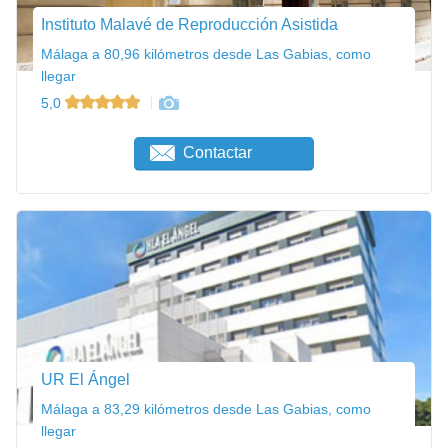
Instituto Malavé de Reproducción Asistida
Málaga a 80,96 kilómetros desde Las Gabias, como
llegar
5,0
Contactar
UR El Ángel
Málaga a 83,29 kilómetros desde Las Gabias, como
llegar