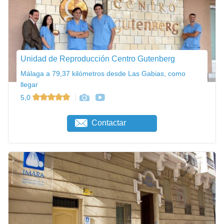
Unidad de Reproducción Centro Gutenberg
Málaga a 79,37 kilómetros desde Las Gabias, como
llegar
5,0
Contactar