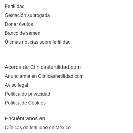
Fertilidad
Gestación subrogada
Donar óvulos
Banco de semen
Últimas noticias sobre fertilidad
Acerca de Clinicasfertilidad.com
Anunciarme en Clinicasfertilidad.com
Aviso legal
Política de privacidad
Política de Cookies
Encuéntranos en
Clínicas de fertilidad en México