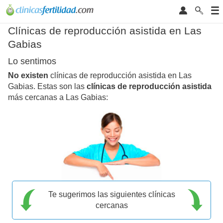
Clínicas de reproducción asistida en Las
Gabias
Lo sentimos
No existen
clínicas de reproducción asistida en Las
Gabias. Estas son las
clínicas de reproducción asistida
más cercanas a Las Gabias:
Te sugerimos las siguientes clínicas
cercanas