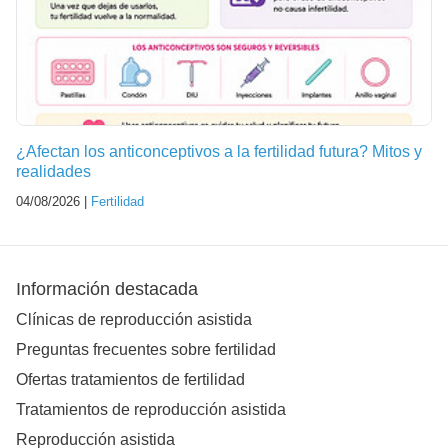
¿Afectan los anticonceptivos a la fertilidad futura? Mitos y
realidades
04/08/2026 |
Fertilidad
Información destacada
Clínicas de reproducción asistida
Preguntas frecuentes sobre fertilidad
Ofertas tratamientos de fertilidad
Tratamientos de reproducción asistida
Reproducción asistida