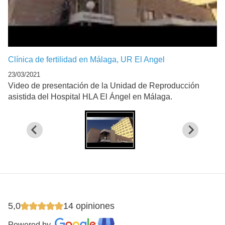
Clínica de fertilidad en Málaga, UR El Angel
23/03/2021
Video de presentación de la Unidad de Reproducción
asistida del Hospital HLA El Ángel en Málaga.
5,0
14 opiniones
Powered by