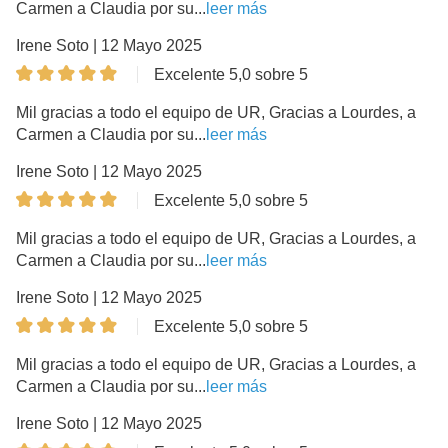
Carmen a Claudia por su...
leer más
Irene Soto | 12 Mayo 2025
Excelente 5,0 sobre 5
Mil gracias a todo el equipo de UR, Gracias a Lourdes, a
Carmen a Claudia por su...
leer más
Irene Soto | 12 Mayo 2025
Excelente 5,0 sobre 5
Mil gracias a todo el equipo de UR, Gracias a Lourdes, a
Carmen a Claudia por su...
leer más
Irene Soto | 12 Mayo 2025
Excelente 5,0 sobre 5
Mil gracias a todo el equipo de UR, Gracias a Lourdes, a
Carmen a Claudia por su...
leer más
Irene Soto | 12 Mayo 2025