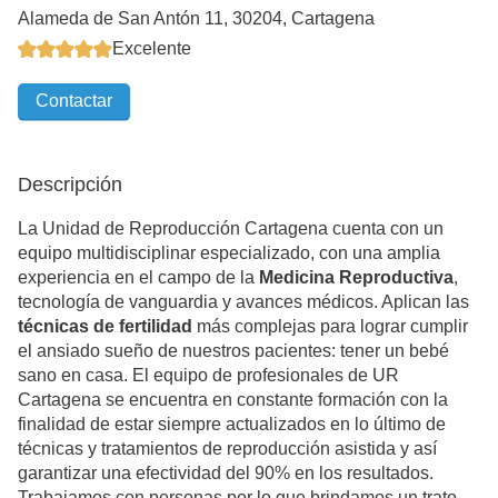
Alameda de San Antón 11, 30204, Cartagena
Excelente
Contactar
Descripción
La Unidad de Reproducción Cartagena cuenta con un
equipo multidisciplinar especializado, con una amplia
experiencia en el campo de la
Medicina Reproductiva
,
tecnología de vanguardia y avances médicos. Aplican las
técnicas de fertilidad
más complejas para lograr cumplir
el ansiado sueño de nuestros pacientes: tener un bebé
sano en casa. El equipo de profesionales de UR
Cartagena se encuentra en constante formación con la
finalidad de estar siempre actualizados en lo último de
técnicas y tratamientos de reproducción asistida y así
garantizar una efectividad del 90% en los resultados.
Trabajamos con personas por lo que brindamos un trato