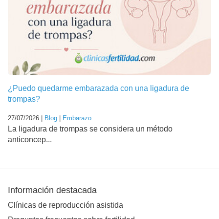
¿Puedo quedarme embarazada con una ligadura de
trompas?
27/07/2026 |
Blog
|
Embarazo
La ligadura de trompas se considera un método
anticoncep...
Información destacada
Clínicas de reproducción asistida