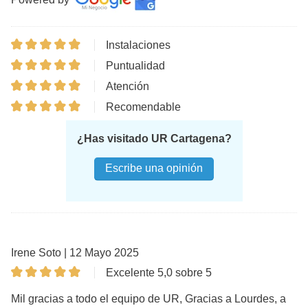
Instalaciones
Puntualidad
Atención
Recomendable
¿Has visitado UR Cartagena?
Escribe una opinión
Irene Soto | 12 Mayo 2025
Excelente 5,0 sobre 5
Mil gracias a todo el equipo de UR, Gracias a Lourdes, a