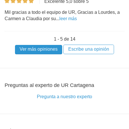
Excelente 5,0 sobre 5
Mil gracias a todo el equipo de UR, Gracias a Lourdes, a
Carmen a Claudia por su...
leer más
1 - 5 de 14
Ver más opiniones
Escribe una opinión
Preguntas al experto de UR Cartagena
Pregunta a nuestro experto