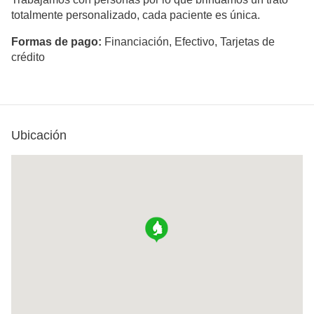
totalmente personalizado, cada paciente es única.
Formas de pago:
Financiación, Efectivo, Tarjetas de
crédito
Ubicación