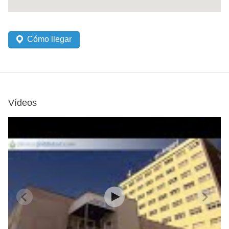
Cómo llegar
Vídeos