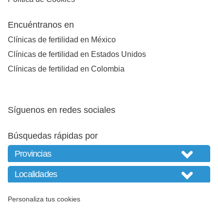
Encuéntranos en
Clínicas de fertilidad en México
Clínicas de fertilidad en Estados Unidos
Clínicas de fertilidad en Colombia
Síguenos en redes sociales
Búsquedas rápidas por
Personaliza tus cookies