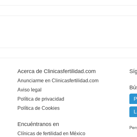
Acerca de Clinicasfertilidad.com
Sí
Anunciarme en Clinicasfertilidad.com
Bú
Aviso legal
Política de privacidad
Política de Cookies
Encuéntranos en
Per
Clínicas de fertilidad en México