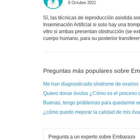
8 Octubre 2021
Sí, las técnicas de reproducción asistida so
Inseminación Artificial si solo hay una tro
vitro si ambas presentan obstrucción (se ext
cuerpo humano, para su posterior transferenc
Preguntas más populares sobre E
Me han diagnosticado síndrome de ovarios
Quiero donar óvulos ¿Cómo es el proceso 
Buenas, tengo problemas para quedarme em
¿cómo puedo mejorar la calidad de mis óvu
Pregunta a un experto sobre Embarazo