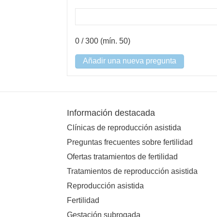
0
/ 300 (mín. 50)
Añadir una nueva pregunta
Información destacada
Clínicas de reproducción asistida
Preguntas frecuentes sobre fertilidad
Ofertas tratamientos de fertilidad
Tratamientos de reproducción asistida
Reproducción asistida
Fertilidad
Gestación subrogada