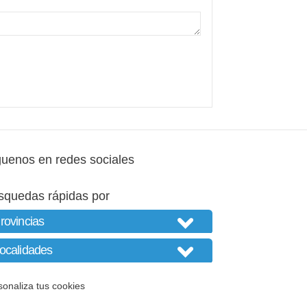
guenos en redes sociales
squedas rápidas por
sonaliza tus cookies