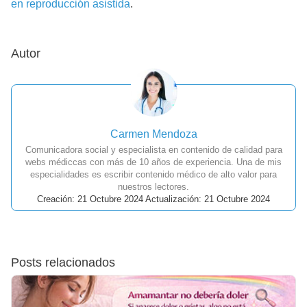
en reproducción asistida
.
Autor
Carmen Mendoza
Comunicadora social y especialista en contenido de calidad para
webs médiccas con más de 10 años de experiencia. Una de mis
especialidades es escribir contenido médico de alto valor para
nuestros lectores.
Creación: 21 Octubre 2024 Actualización: 21 Octubre 2024
Posts relacionados