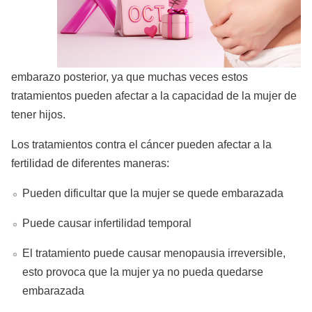
embarazo posterior, ya que muchas veces estos
tratamientos pueden afectar a la capacidad de la mujer de
tener hijos.
Los tratamientos contra el cáncer pueden afectar a la
fertilidad de diferentes maneras:
Pueden dificultar que la mujer se quede embarazada
Puede causar infertilidad temporal
El tratamiento puede causar menopausia irreversible,
esto provoca que la mujer ya no pueda quedarse
embarazada