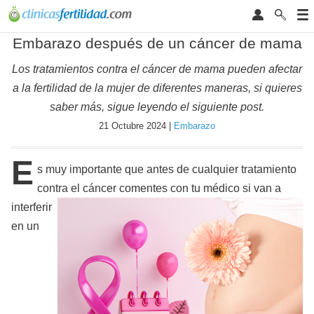
Embarazo después de un cáncer de mama
Los tratamientos contra el cáncer de mama pueden afectar
a la fertilidad de la mujer de diferentes maneras, si quieres
saber más, sigue leyendo el siguiente post.
21 Octubre 2024 |
Embarazo
E
s muy importante que antes de cualquier tratamiento
contra el cáncer comentes con tu médico si van a
interferir
en un