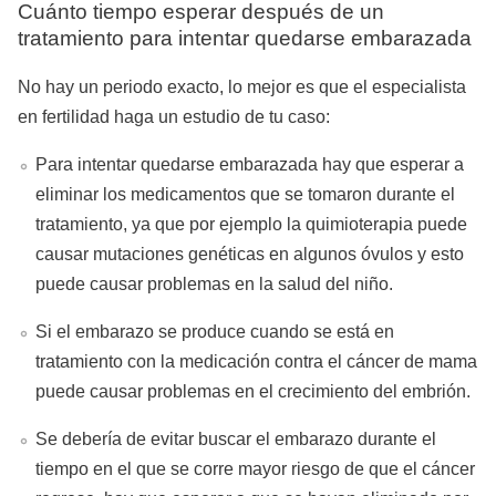
Cuánto tiempo esperar después de un
tratamiento para intentar quedarse embarazada
No hay un periodo exacto, lo mejor es que el especialista
en fertilidad haga un estudio de tu caso:
Para intentar quedarse embarazada hay que esperar a
eliminar los medicamentos que se tomaron durante el
tratamiento, ya que por ejemplo la quimioterapia puede
causar mutaciones genéticas en algunos óvulos y esto
puede causar problemas en la salud del niño.
Si el embarazo se produce cuando se está en
tratamiento con la medicación contra el cáncer de mama
puede causar problemas en el crecimiento del embrión.
Se debería de evitar buscar el embarazo durante el
tiempo en el que se corre mayor riesgo de que el cáncer