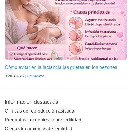
Cómo evitar en la lactancia las grietas en los pezones
06/02/2026 |
Embarazo
Información destacada
Clínicas de reproducción asistida
Preguntas frecuentes sobre fertilidad
Ofertas tratamientos de fertilidad