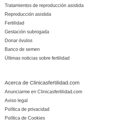
Tratamientos de reproducción asistida
Reproducción asistida
Fertilidad
Gestación subrogada
Donar óvulos
Banco de semen
Últimas noticias sobre fertilidad
Acerca de Clinicasfertilidad.com
Anunciarme en Clinicasfertilidad.com
Aviso legal
Política de privacidad
Política de Cookies