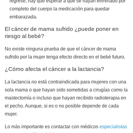
regrese, hay que esperar a que se hayan eliminado por
completo del cuerpo la medicación para quedar
embarazada.
El cáncer de mama sufrido ¿puede poner en
riesgo al bebé?
No existe ninguna prueba de que el cáncer de mama
sufrido por la mujer tenga efecto directo en el bebé futuro.
¿Cómo afecta el cáncer a la lactancia?
La lactancia no está contraindicada para mujeres con una
sola mama o que hayan sido sometidas a cirugías como la
mastectomía o incluso que hayan recibido radioterapia en
el pecho. Aunque, si es o no posible depende de cada
mujer.
Lo más importante es contactar con médicos
especialistas