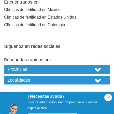
Encuéntranos en
Clínicas de fertilidad en México
Clínicas de fertilidad en Estados Unidos
Clínicas de fertilidad en Colombia
Síguenos en redes sociales
Búsquedas rápidas por
Personaliza tus cookies
¿Necesitas ayuda?
Solicita información sin compromiso a nuestros
especialistas