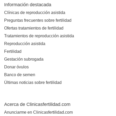
Información destacada
Clínicas de reproducción asistida
Preguntas frecuentes sobre fertilidad
Ofertas tratamientos de fertilidad
Tratamientos de reproducción asistida
Reproducción asistida
Fertilidad
Gestación subrogada
Donar óvulos
Banco de semen
Últimas noticias sobre fertilidad
Acerca de Clinicasfertilidad.com
Anunciarme en Clinicasfertilidad.com