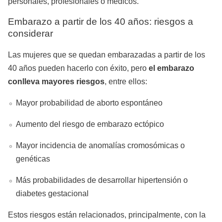
personales, profesionales o médicos.
Embarazo a partir de los 40 años: riesgos a
considerar
Las mujeres que se quedan embarazadas a partir de los
40 años pueden hacerlo con éxito, pero
el embarazo
conlleva mayores riesgos
, entre ellos:
Mayor probabilidad de aborto espontáneo
Aumento del riesgo de embarazo ectópico
Mayor incidencia de anomalías cromosómicas o
genéticas
Más probabilidades de desarrollar hipertensión o
diabetes gestacional
Estos riesgos están relacionados, principalmente, con la