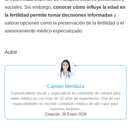
sociales. Sin embargo,
conocer cómo influye la edad en
la fertilidad permite tomar decisiones informadas
y
valorar opciones como la preservación de la fertilidad o el
asesoramiento médico especializado.
Autor
Carmen Mendoza
Comunicadora social y especialista en contenido de calidad para
webs médiccas con más de 10 años de experiencia. Una de mis
especialidades es escribir contenido médico de alto valor para
nuestros lectores.
Creación: 26 Enero 2026