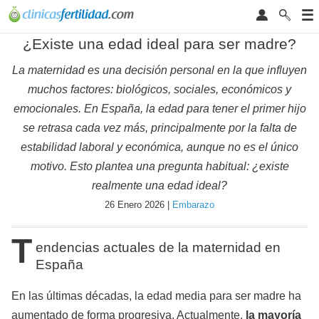
¿Existe una edad ideal para ser madre?
La maternidad es una decisión personal en la que influyen
muchos factores: biológicos, sociales, económicos y
emocionales. En España, la edad para tener el primer hijo
se retrasa cada vez más, principalmente por la falta de
estabilidad laboral y económica, aunque no es el único
motivo. Esto plantea una pregunta habitual: ¿existe
realmente una edad ideal?
26 Enero 2026 |
Embarazo
T
endencias actuales de la maternidad en
España
En las últimas décadas, la edad media para ser madre ha
aumentado de forma progresiva. Actualmente,
la mayoría