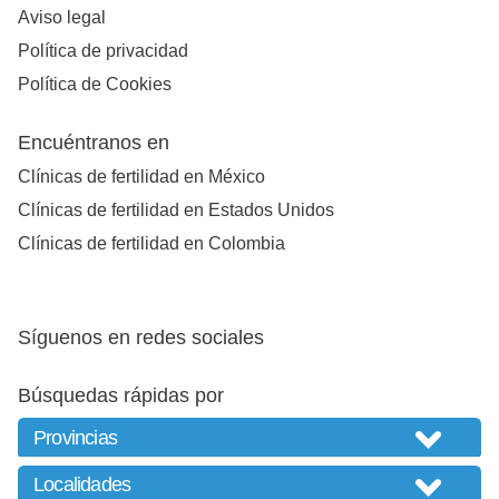
Aviso legal
Política de privacidad
Política de Cookies
Encuéntranos en
Clínicas de fertilidad en México
Clínicas de fertilidad en Estados Unidos
Clínicas de fertilidad en Colombia
Síguenos en redes sociales
Búsquedas rápidas por