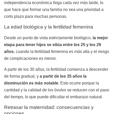
independencia económica llega cada vez más tarde, lo
que hace que formar una familia no sea una prioridad a
corto plazo para muchas personas.
La edad biológica y la fertilidad femenina
Desde un punto de vista estrictamente biológico,
la mejor
etapa para tener hijos se sitúa entre los 25 y los 29
años
, cuando la fertilidad femenina es más alta y el riesgo
de complicaciones es menor.
A partir de los 30 años, la fertilidad comienza a descender
de forma gradual, y
a partir de los 35 años la
disminución es más notable
. Esto ocurre porque la
cantidad y la calidad de los óvulos se reducen con el paso
del tiempo, lo que puede dificultar el embarazo natural.
Retrasar la maternidad: consecuencias y
opciones