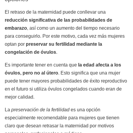
El retraso de la maternidad puede conllevar una
reducción significativa de las probabilidades de
embarazo
, así como un aumento del tiempo necesario
para conseguirlo. Por este motivo, cada vez más mujeres
optan por
preservar su fertilidad mediante la
congelación de óvulos
.
Es importante tener en cuenta que
la edad afecta a los
óvulos, pero no al útero
. Esto significa que una mujer
puede tener mayores probabilidades de éxito reproductivo
en el futuro si utiliza óvulos congelados cuando eran de
mejor calidad.
La
preservación de la fertilidad
es una opción
especialmente recomendable para mujeres que tienen
claro que desean retrasar la maternidad por motivos