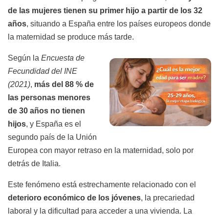
de las mujeres tienen su primer hijo a partir de los 32
años
, situando a España entre los países europeos donde
la maternidad se produce más tarde.
Según la
Encuesta de
Fecundidad del INE
(2021)
,
más del 88 % de
las personas menores
de 30 años no tienen
hijos
, y España es el
segundo país de la Unión
Europea con mayor retraso en la maternidad, solo por
detrás de Italia.
Este fenómeno está estrechamente relacionado con el
deterioro económico de los jóvenes
, la precariedad
laboral y la dificultad para acceder a una vivienda. La