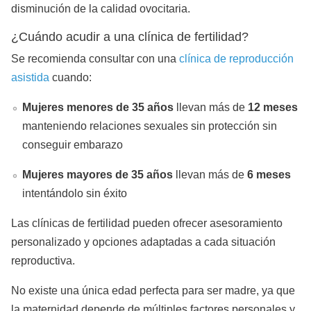
disminución de la calidad ovocitaria.
¿Cuándo acudir a una clínica de fertilidad?
Se recomienda consultar con una
clínica de reproducción
asistida
cuando:
Mujeres menores de 35 años
llevan más de
12 meses
manteniendo relaciones sexuales sin protección sin
conseguir embarazo
Mujeres mayores de 35 años
llevan más de
6 meses
intentándolo sin éxito
Las clínicas de fertilidad pueden ofrecer asesoramiento
personalizado y opciones adaptadas a cada situación
reproductiva.
No existe una única edad perfecta para ser madre, ya que
la maternidad depende de múltiples factores personales y