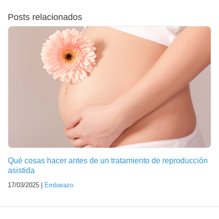
Posts relacionados
Qué cosas hacer antes de un tratamiento de reproducción
asistida
17/03/2025 |
Embarazo