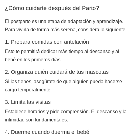
¿Cómo cuidarte después del Parto?
El postparto es una etapa de adaptación y aprendizaje.
Para vivirla de forma más serena, considera lo siguiente:
1. Prepara comidas con antelación
Esto te permitirá dedicar más tiempo al descanso y al
bebé en los primeros días.
2. Organiza quién cuidará de tus mascotas
Si las tienes, asegúrate de que alguien pueda hacerse
cargo temporalmente.
3. Limita las visitas
Establece horarios y pide comprensión. El descanso y la
intimidad son fundamentales.
4. Duerme cuando duerma el bebé