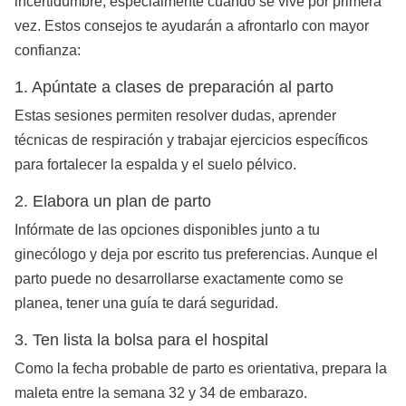
incertidumbre, especialmente cuando se vive por primera
vez. Estos consejos te ayudarán a afrontarlo con mayor
confianza:
1. Apúntate a clases de preparación al parto
Estas sesiones permiten resolver dudas, aprender
técnicas de respiración y trabajar ejercicios específicos
para fortalecer la espalda y el suelo pélvico.
2. Elabora un plan de parto
Infórmate de las opciones disponibles junto a tu
ginecólogo y deja por escrito tus preferencias. Aunque el
parto puede no desarrollarse exactamente como se
planea, tener una guía te dará seguridad.
3. Ten lista la bolsa para el hospital
Como la fecha probable de parto es orientativa, prepara la
maleta entre la semana 32 y 34 de embarazo.