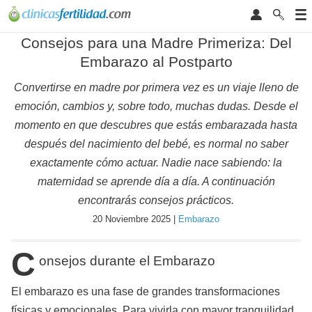
Consejos para una Madre Primeriza: Del
Embarazo al Postparto
Convertirse en madre por primera vez es un viaje lleno de
emoción, cambios y, sobre todo, muchas dudas. Desde el
momento en que descubres que estás embarazada hasta
después del nacimiento del bebé, es normal no saber
exactamente cómo actuar. Nadie nace sabiendo: la
maternidad se aprende día a día. A continuación
encontrarás consejos prácticos.
20 Noviembre 2025 |
Embarazo
C
onsejos durante el Embarazo
El embarazo es una fase de grandes transformaciones
físicas y emocionales. Para vivirla con mayor tranquilidad