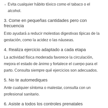
Evita cualquier hábito tóxico como el tabaco o el
alcohol.
3. Come en pequeñas cantidades pero con
frecuencia
Esto ayudará a reducir molestias digestivas típicas de la
gestación, como la acidez o las náuseas.
4. Realiza ejercicio adaptado a cada etapa
La actividad física moderada favorece la circulación,
mejora el estado de ánimo y fortalece el cuerpo para el
parto. Consulta siempre qué ejercicios son adecuados.
5. No te automediques
Ante cualquier síntoma o malestar, consulta con un
profesional sanitario.
6. Asiste a todos los controles prenatales