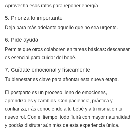
Aprovecha esos ratos para reponer energía.
5. Prioriza lo importante
Deja para más adelante aquello que no sea urgente.
6. Pide ayuda
Permite que otros colaboren en tareas básicas: descansar
es esencial para cuidar del bebé.
7. Cuídate emocional y físicamente
Tu bienestar es clave para afrontar esta nueva etapa.
El postparto es un proceso lleno de emociones,
aprendizajes y cambios. Con paciencia, práctica y
confianza, irás conociendo a tu bebé y a ti misma en tu
nuevo rol. Con el tiempo, todo fluirá con mayor naturalidad
y podrás disfrutar aún más de esta experiencia única.