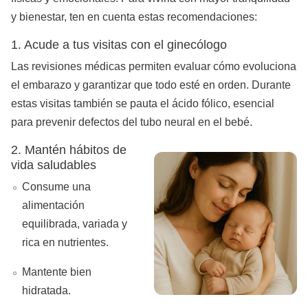
y bienestar, ten en cuenta estas recomendaciones:
1. Acude a tus visitas con el ginecólogo
Las revisiones médicas permiten evaluar cómo evoluciona
el embarazo y garantizar que todo esté en orden. Durante
estas visitas también se pauta el ácido fólico, esencial
para prevenir defectos del tubo neural en el bebé.
2. Mantén hábitos de
vida saludables
Consume una
alimentación
equilibrada, variada y
rica en nutrientes.
Mantente bien
hidratada.