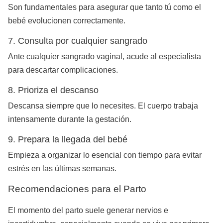
Son fundamentales para asegurar que tanto tú como el
bebé evolucionen correctamente.
7. Consulta por cualquier sangrado
Ante cualquier sangrado vaginal, acude al especialista
para descartar complicaciones.
8. Prioriza el descanso
Descansa siempre que lo necesites. El cuerpo trabaja
intensamente durante la gestación.
9. Prepara la llegada del bebé
Empieza a organizar lo esencial con tiempo para evitar
estrés en las últimas semanas.
Recomendaciones para el Parto
El momento del parto suele generar nervios e