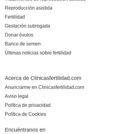
Reproducción asistida
Fertilidad
Gestación subrogada
Donar óvulos
Banco de semen
Últimas noticias sobre fertilidad
Acerca de Clinicasfertilidad.com
Anunciarme en Clinicasfertilidad.com
Aviso legal
Política de privacidad
Política de Cookies
Encuéntranos en