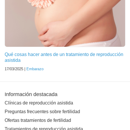
Qué cosas hacer antes de un tratamiento de reproducción
asistida
17/03/2025 |
Embarazo
Información destacada
Clínicas de reproducción asistida
Preguntas frecuentes sobre fertilidad
Ofertas tratamientos de fertilidad
Tratamientos de reproducción asistida