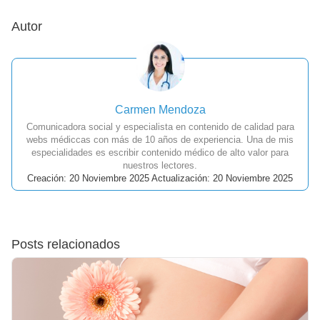
Autor
Carmen Mendoza
Comunicadora social y especialista en contenido de calidad para
webs médiccas con más de 10 años de experiencia. Una de mis
especialidades es escribir contenido médico de alto valor para
nuestros lectores.
Creación: 20 Noviembre 2025 Actualización: 20 Noviembre 2025
Posts relacionados