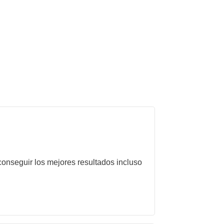
onseguir los mejores resultados incluso