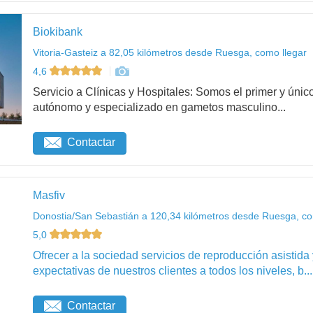
Biokibank
Vitoria-Gasteiz a 82,05 kilómetros desde Ruesga, como llegar
4,6
Servicio a Clínicas y Hospitales: Somos el primer y ú
autónomo y especializado en gametos masculino...
Contactar
Masfiv
Donostia/San Sebastián a 120,34 kilómetros desde Ruesga, co
5,0
Ofrecer a la sociedad servicios de reproducción asistida
expectativas de nuestros clientes a todos los niveles, b...
Contactar