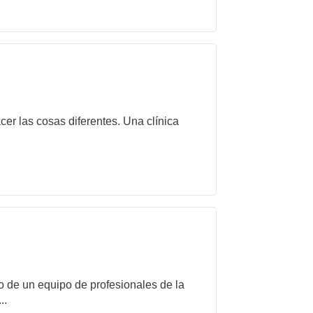
er las cosas diferentes. Una clínica
de un equipo de profesionales de la
..