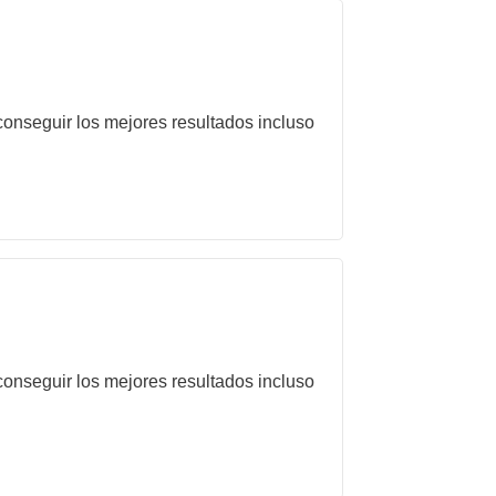
onseguir los mejores resultados incluso
onseguir los mejores resultados incluso