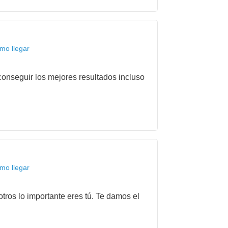
mo llegar
onseguir los mejores resultados incluso
mo llegar
tros lo importante eres tú. Te damos el