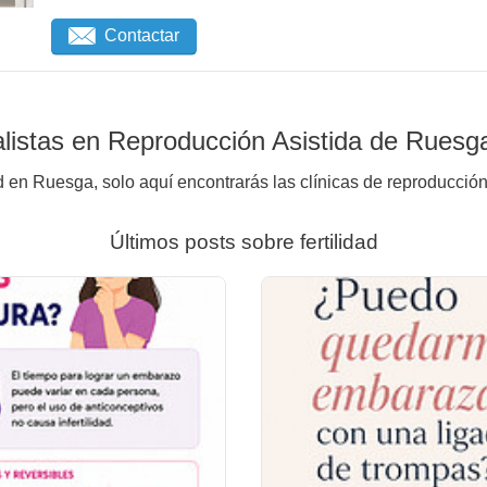
Contactar
listas en Reproducción Asistida de Ruesg
d en Ruesga, solo aquí encontrarás las clínicas de reproducción
Últimos posts sobre fertilidad