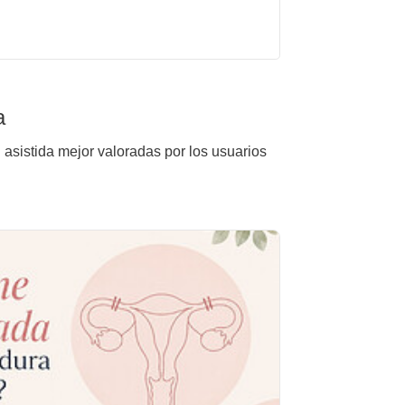
a
 asistida mejor valoradas por los usuarios