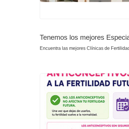
Tenemos los mejores Especia
Encuentra las mejores Clínicas de Fertilida