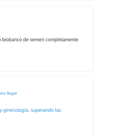
nico biobanco de semen completamente
mo llegar
 y ginecología, superando las