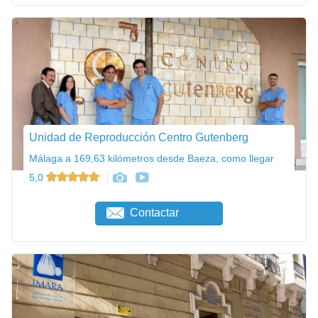
Unidad de Reproducción Centro Gutenberg
Málaga a 169,63 kilómetros desde Baeza, como llegar
5,0
Contactar