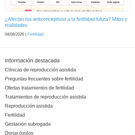
¿Afectan los anticonceptivos a la fertilidad futura? Mitos y
realidades
04/08/2026 |
Fertilidad
Información destacada
Clínicas de reproducción asistida
Preguntas frecuentes sobre fertilidad
Ofertas tratamientos de fertilidad
Tratamientos de reproducción asistida
Reproducción asistida
Fertilidad
Gestación subrogada
Donar óvulos