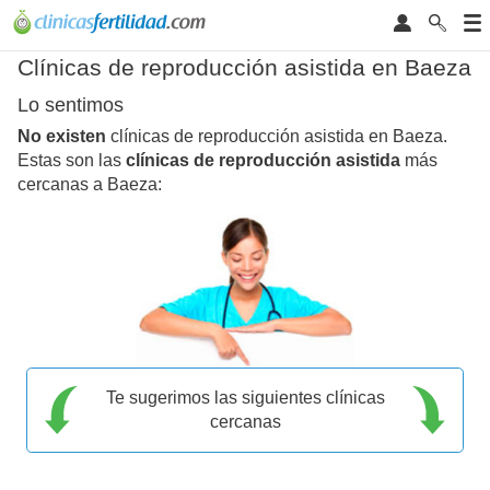
Clínicas de reproducción asistida en Baeza
Lo sentimos
No existen
clínicas de reproducción asistida en Baeza.
Estas son las
clínicas de reproducción asistida
más
cercanas a Baeza:
Te sugerimos las siguientes clínicas
cercanas