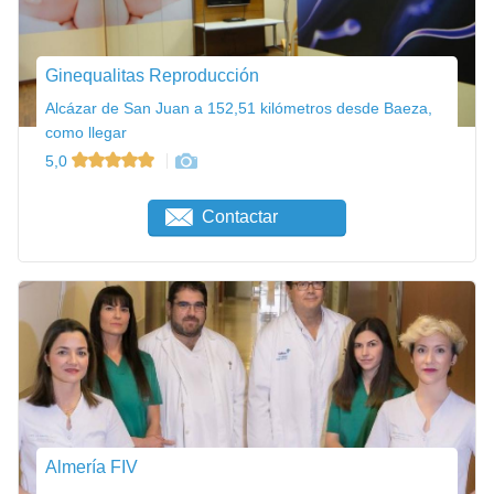
Ginequalitas Reproducción
Alcázar de San Juan a 152,51 kilómetros desde Baeza,
como llegar
5,0
Contactar
Almería FIV