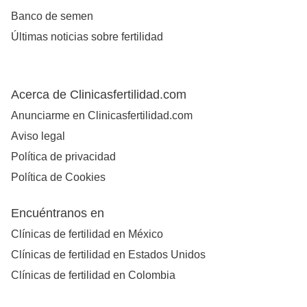
Banco de semen
Últimas noticias sobre fertilidad
Acerca de Clinicasfertilidad.com
Anunciarme en Clinicasfertilidad.com
Aviso legal
Política de privacidad
Política de Cookies
Encuéntranos en
Clínicas de fertilidad en México
Clínicas de fertilidad en Estados Unidos
Clínicas de fertilidad en Colombia