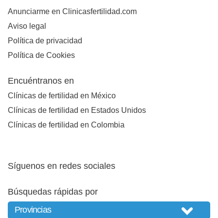
Anunciarme en Clinicasfertilidad.com
Aviso legal
Política de privacidad
Política de Cookies
Encuéntranos en
Clínicas de fertilidad en México
Clínicas de fertilidad en Estados Unidos
Clínicas de fertilidad en Colombia
Síguenos en redes sociales
Búsquedas rápidas por