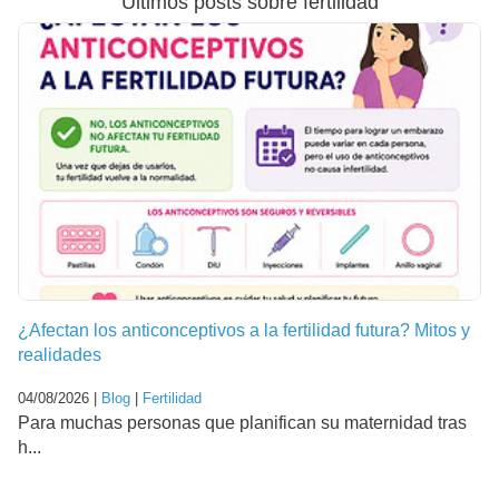
Últimos posts sobre fertilidad
¿Afectan los anticonceptivos a la fertilidad futura? Mitos y
realidades
04/08/2026 |
Blog
|
Fertilidad
Para muchas personas que planifican su maternidad tras
h...