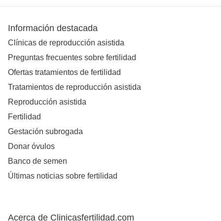
Información destacada
Clínicas de reproducción asistida
Preguntas frecuentes sobre fertilidad
Ofertas tratamientos de fertilidad
Tratamientos de reproducción asistida
Reproducción asistida
Fertilidad
Gestación subrogada
Donar óvulos
Banco de semen
Últimas noticias sobre fertilidad
Acerca de Clinicasfertilidad.com