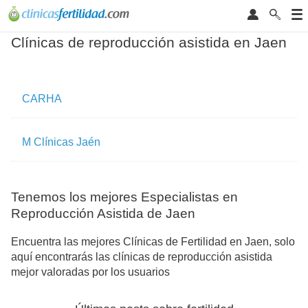
Clínicas de reproducción asistida en Jaen
CARHA
M Clínicas Jaén
Tenemos los mejores Especialistas en
Reproducción Asistida de Jaen
Encuentra las mejores Clínicas de Fertilidad en Jaen, solo
aquí encontrarás las clínicas de reproducción asistida
mejor valoradas por los usuarios