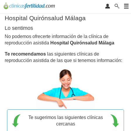
Hospital Quirónsalud Málaga
Lo sentimos
No podemos ofrecerte información de la clínica de
reproducción asistida
Hospital Quirónsalud Málaga
Te recomendamos
las siguientes clínicas de
reproducción asistida de las que si tenemos información:
Te sugerimos las siguientes clínicas
cercanas