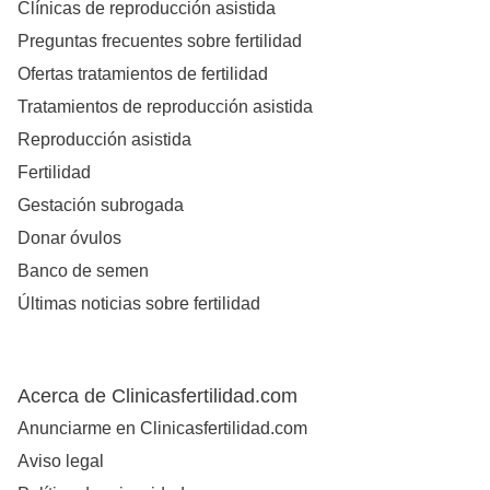
Clínicas de reproducción asistida
Preguntas frecuentes sobre fertilidad
Ofertas tratamientos de fertilidad
Tratamientos de reproducción asistida
Reproducción asistida
Fertilidad
Gestación subrogada
Donar óvulos
Banco de semen
Últimas noticias sobre fertilidad
Acerca de Clinicasfertilidad.com
Anunciarme en Clinicasfertilidad.com
Aviso legal