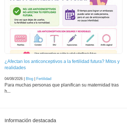
¿Afectan los anticonceptivos a la fertilidad futura? Mitos y
realidades
04/08/2026 |
Blog
|
Fertilidad
Para muchas personas que planifican su maternidad tras
h...
Información destacada