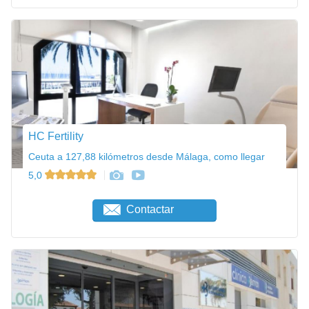
HC Fertility
Ceuta a 127,88 kilómetros desde Málaga, como llegar
5,0
Contactar