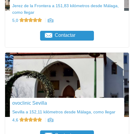
Jerez de la Frontera a 151,83 kilómetros desde Málaga,
como llegar
5,0
Contactar
ovoclinic Sevilla
Sevilla a 152,11 kilómetros desde Málaga, como llegar
4,6