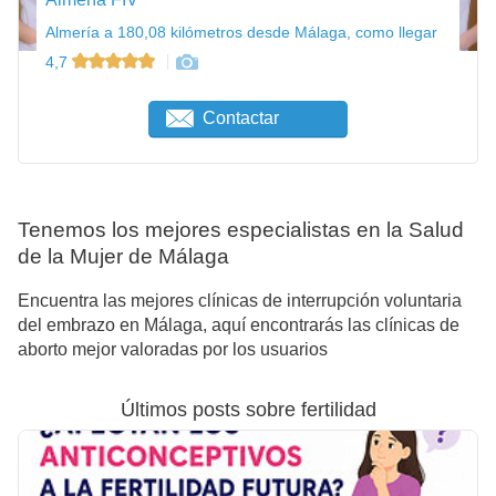
Almería a 180,08 kilómetros desde Málaga, como llegar
4,7
Contactar
Tenemos los mejores especialistas en la Salud
de la Mujer de Málaga
Encuentra las mejores clínicas de interrupción voluntaria
del embrazo en Málaga, aquí encontrarás las clínicas de
aborto mejor valoradas por los usuarios
Últimos posts sobre fertilidad