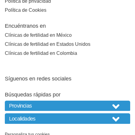
Política de privacidad
Política de Cookies
Encuéntranos en
Clínicas de fertilidad en México
Clínicas de fertilidad en Estados Unidos
Clínicas de fertilidad en Colombia
Síguenos en redes sociales
Búsquedas rápidas por
Personaliza tus cookies