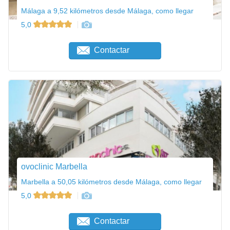
Málaga a 9,52 kilómetros desde Málaga, como llegar
5,0
Contactar
ovoclinic Marbella
Marbella a 50,05 kilómetros desde Málaga, como llegar
5,0
Contactar