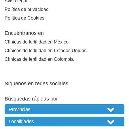
Aviso legal
Política de privacidad
Política de Cookies
Encuéntranos en
Clínicas de fertilidad en México
Clínicas de fertilidad en Estados Unidos
Clínicas de fertilidad en Colombia
Síguenos en redes sociales
Búsquedas rápidas por