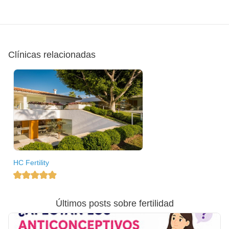
Clínicas relacionadas
HC Fertility
Últimos posts sobre fertilidad