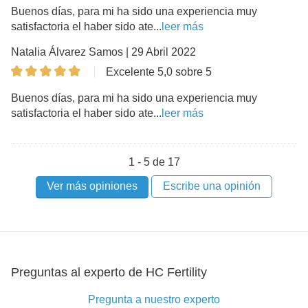
Buenos días, para mi ha sido una experiencia muy
satisfactoria el haber sido ate...
leer más
Natalia Álvarez Samos | 29 Abril 2022
Excelente 5,0 sobre 5
Buenos días, para mi ha sido una experiencia muy
satisfactoria el haber sido ate...
leer más
1 - 5 de 17
Ver más opiniones
Escribe una opinión
Preguntas al experto de HC Fertility
Pregunta a nuestro experto