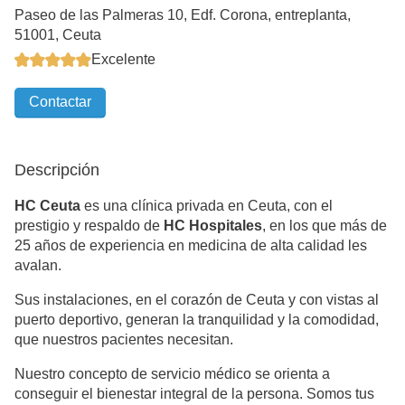
Paseo de las Palmeras 10, Edf. Corona, entreplanta,
51001, Ceuta
Excelente
Contactar
Descripción
HC Ceuta
es una clínica privada en Ceuta, con el
prestigio y respaldo de
HC Hospitales
, en los que más de
25 años de experiencia en medicina de alta calidad les
avalan.
Sus instalaciones, en el corazón de Ceuta y con vistas al
puerto deportivo, generan la tranquilidad y la comodidad,
que nuestros pacientes necesitan.
Nuestro concepto de servicio médico se orienta a
conseguir el bienestar integral de la persona. Somos tus