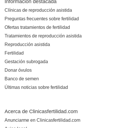
Información destacada
Clínicas de reproducción asistida
Preguntas frecuentes sobre fertilidad
Ofertas tratamientos de fertilidad
Tratamientos de reproducción asistida
Reproducción asistida
Fertilidad
Gestación subrogada
Donar óvulos
Banco de semen
Últimas noticias sobre fertilidad
Acerca de Clinicasfertilidad.com
Anunciarme en Clinicasfertilidad.com