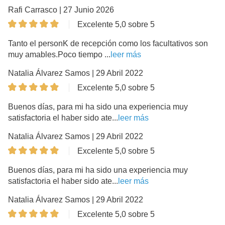
Rafi Carrasco | 27 Junio 2026
Excelente 5,0 sobre 5
Tanto el personK de recepción como los facultativos son
muy amables.Poco tiempo ...
leer más
Natalia Álvarez Samos | 29 Abril 2022
Excelente 5,0 sobre 5
Buenos días, para mi ha sido una experiencia muy
satisfactoria el haber sido ate...
leer más
Natalia Álvarez Samos | 29 Abril 2022
Excelente 5,0 sobre 5
Buenos días, para mi ha sido una experiencia muy
satisfactoria el haber sido ate...
leer más
Natalia Álvarez Samos | 29 Abril 2022
Excelente 5,0 sobre 5