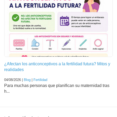
¿Afectan los anticonceptivos a la fertilidad futura? Mitos y
realidades
04/08/2026 |
Blog
|
Fertilidad
Para muchas personas que planifican su maternidad tras
h...