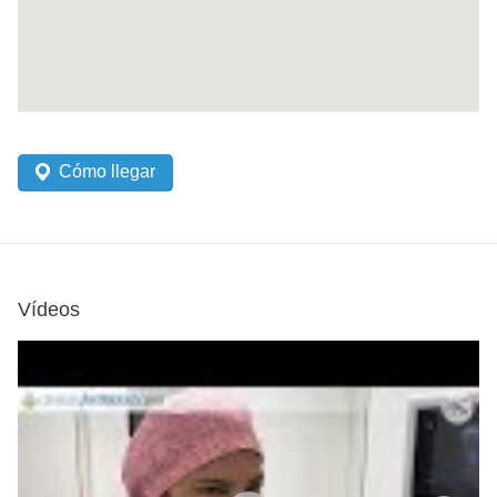
Cómo llegar
Vídeos