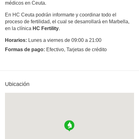
médicos en Ceuta.
En HC Ceuta podrán informarte y coordinar todo el
proceso de fertilidad, el cual se desarrollará en Marbella,
en la clínica
HC Fertility
.
Horarios:
Lunes a viernes de 09:00 a 21:00
Formas de pago:
Efectivo, Tarjetas de crédito
Ubicación