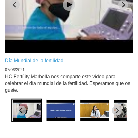
Día Mundial de la fertilidad
07/06/2021
HC Fertílity Marbella nos comparte este video para
celebrar el día mundial de la fertilidad. Esperamos que os
guste.