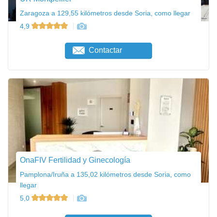
Zaragoza a 129,55 kilómetros desde Soria, como llegar
4,9
Contactar
OnaFIV Fertilidad y Ginecología
Pamplona/Iruña a 135,02 kilómetros desde Soria, como
llegar
5,0