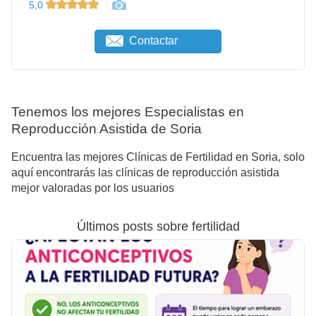
5,0
Contactar
Tenemos los mejores Especialistas en
Reproducción Asistida de Soria
Encuentra las mejores Clínicas de Fertilidad en Soria, solo
aquí encontrarás las clínicas de reproducción asistida
mejor valoradas por los usuarios
Últimos posts sobre fertilidad