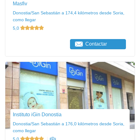
Masfiv
Donostia/San Sebastián a 174,4 kilómetros desde Soria,
como llegar
5,0
Contactar
Instituto iGin Donostia
Donostia/San Sebastián a 176,0 kilómetros desde Soria,
como llegar
5,0