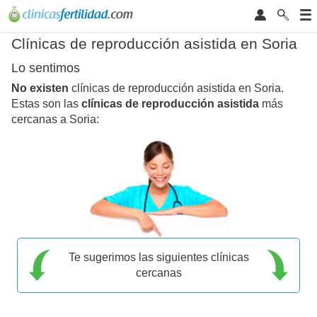
Clínicas de reproducción asistida en Soria
Lo sentimos
No existen
clínicas de reproducción asistida en Soria.
Estas son las
clínicas de reproducción asistida
más
cercanas a Soria:
Te sugerimos las siguientes clínicas
cercanas