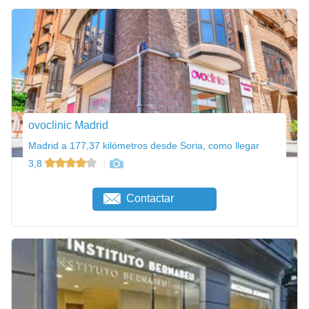
ovoclinic Madrid
Madrid a 177,37 kilómetros desde Soria, como llegar
3,8
Contactar