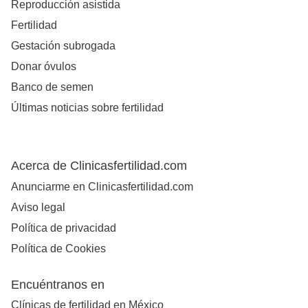
Reproducción asistida
Fertilidad
Gestación subrogada
Donar óvulos
Banco de semen
Últimas noticias sobre fertilidad
Acerca de Clinicasfertilidad.com
Anunciarme en Clinicasfertilidad.com
Aviso legal
Política de privacidad
Política de Cookies
Encuéntranos en
Clínicas de fertilidad en México