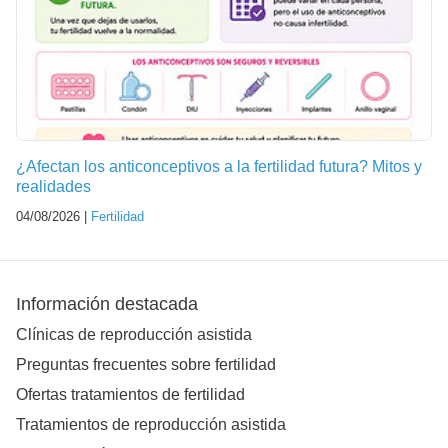
¿Afectan los anticonceptivos a la fertilidad futura? Mitos y
realidades
04/08/2026 |
Fertilidad
Información destacada
Clínicas de reproducción asistida
Preguntas frecuentes sobre fertilidad
Ofertas tratamientos de fertilidad
Tratamientos de reproducción asistida