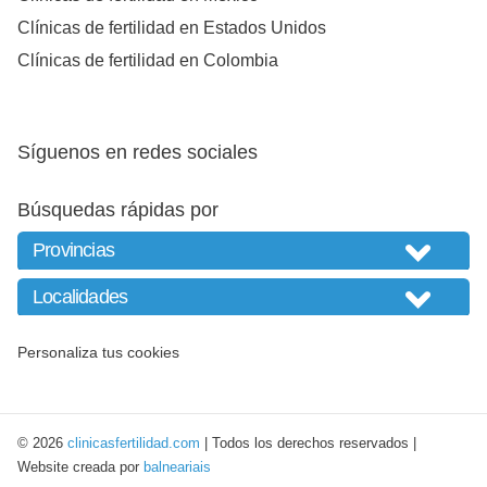
Clínicas de fertilidad en Estados Unidos
Clínicas de fertilidad en Colombia
Síguenos en redes sociales
Búsquedas rápidas por
Personaliza tus cookies
© 2026
clinicasfertilidad.com
| Todos los derechos reservados |
Website creada por
balneariais