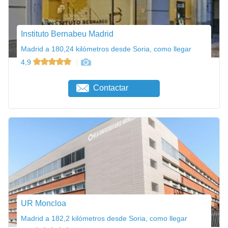
Instituto Bernabeu Madrid
Madrid a 180,24 kilómetros desde Soria, como llegar
4,9
Contactar
UR Moncloa
Madrid a 182,2 kilómetros desde Soria, como llegar