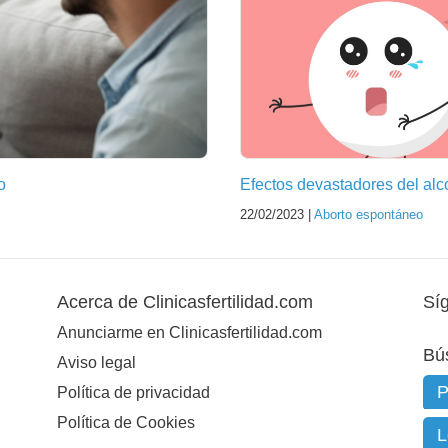
o
Efectos devastadores del alcoh
22/02/2023 |
Aborto espontáneo
Acerca de Clinicasfertilidad.com
Sí
Anunciarme en Clinicasfertilidad.com
Bú
Aviso legal
Política de privacidad
Política de Cookies