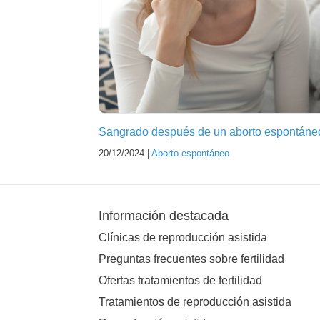
Sangrado después de un aborto espontáne
20/12/2024 |
Aborto espontáneo
Información destacada
Clínicas de reproducción asistida
Preguntas frecuentes sobre fertilidad
Ofertas tratamientos de fertilidad
Tratamientos de reproducción asistida