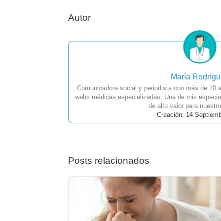
Autor
María Rodríg
Comunicadora social y periodista con más de 10 a
webs médicas especializadas. Una de mis especial
de alto valor para nuestro
Creación: 14 Septiem
Posts relacionados