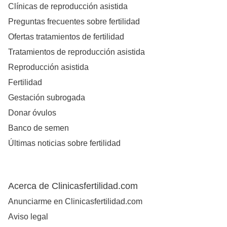
Clínicas de reproducción asistida
Preguntas frecuentes sobre fertilidad
Ofertas tratamientos de fertilidad
Tratamientos de reproducción asistida
Reproducción asistida
Fertilidad
Gestación subrogada
Donar óvulos
Banco de semen
Últimas noticias sobre fertilidad
Acerca de Clinicasfertilidad.com
Anunciarme en Clinicasfertilidad.com
Aviso legal