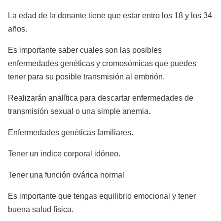
La edad de la donante tiene que estar entro los 18 y los 34
años.
Es importante saber cuales son las posibles
enfermedades genéticas y cromosómicas que puedes
tener para su posible transmisión al embrión.
Realizarán analítica para descartar enfermedades de
transmisión sexual o una simple anemia.
Enfermedades genéticas familiares.
Tener un indice corporal idóneo.
Tener una función ovárica normal
Es importante que tengas equilibrio emocional y tener
buena salud física.