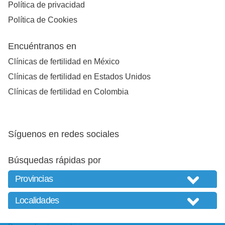
Política de privacidad
Política de Cookies
Encuéntranos en
Clínicas de fertilidad en México
Clínicas de fertilidad en Estados Unidos
Clínicas de fertilidad en Colombia
Síguenos en redes sociales
Búsquedas rápidas por