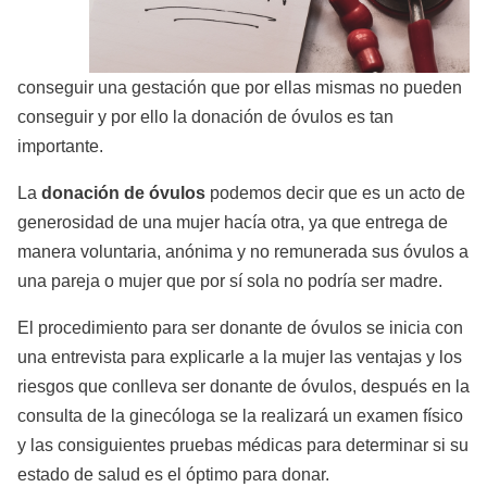
conseguir una gestación que por ellas mismas no pueden
conseguir y por ello la donación de óvulos es tan
importante.
La
donación de óvulos
podemos decir que es un acto de
generosidad de una mujer hacía otra, ya que entrega de
manera voluntaria, anónima y no remunerada sus óvulos a
una pareja o mujer que por sí sola no podría ser madre.
El procedimiento para ser donante de óvulos se inicia con
una entrevista para explicarle a la mujer las ventajas y los
riesgos que conlleva ser donante de óvulos, después en la
consulta de la ginecóloga se la realizará un examen físico
y las consiguientes pruebas médicas para determinar si su
estado de salud es el óptimo para donar.