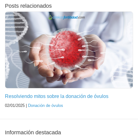
Posts relacionados
Resolviendo mitos sobre la donación de óvulos
02/01/2025 |
Donación de óvulos
Información destacada