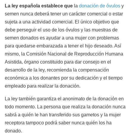
La ley española establece que
la
donación de óvulos
y
semen nunca deberá tener un carácter comercial o estar
sujeta a una actividad comercial. El único objetivo que
debe perseguir el uso de los óvulos y las muestras de
semen donados es ayudar a una mujer con problemas
para quedarse embarazada a tener el hijo deseado. Así
mismo, la Comisión Nacional de Reproducción Humana
Asistida, órgano constituido para dar consejo en el
desarrollo de la ley, recomienda la compensación
económica a los donantes por su dedicación y el tiempo
empleado para realizar la donación.
La ley también garantiza el anonimato de la donación en
todo momento. La persona que realiza la donación nunca
sabrá a quién le han transferido sus gametos y la mujer
receptora tampoco podrá saber nunca quién los ha
donado.