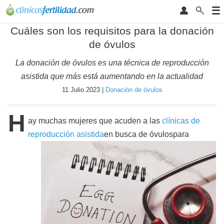
Cuáles son los requisitos para la donación
de óvulos
La donación de óvulos es una técnica de reproducción
asistida que más está aumentando en la actualidad
11 Julio 2023 |
Donación de óvulos
H
ay muchas mujeres que acuden a las
clínicas de
reproducción asistida
en busca de óvulos
para