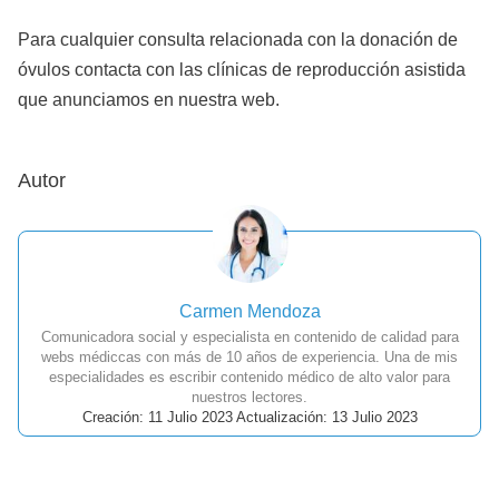
Para cualquier consulta relacionada con la donación de
óvulos contacta con las clínicas de reproducción asistida
que anunciamos en nuestra web.
Autor
Carmen Mendoza
Comunicadora social y especialista en contenido de calidad para
webs médiccas con más de 10 años de experiencia. Una de mis
especialidades es escribir contenido médico de alto valor para
nuestros lectores.
Creación: 11 Julio 2023 Actualización: 13 Julio 2023