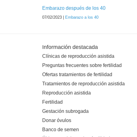
Embarazo después de los 40
07/02/2023 |
Embarazo a los 40
Información destacada
Clínicas de reproducción asistida
Preguntas frecuentes sobre fertilidad
Ofertas tratamientos de fertilidad
Tratamientos de reproducción asistida
Reproducción asistida
Fertilidad
Gestación subrogada
Donar óvulos
Banco de semen