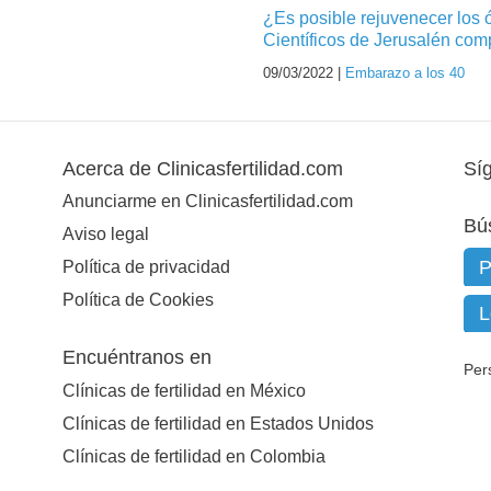
¿Es posible rejuvenecer los
Científicos de Jerusalén com
09/03/2022 |
Embarazo a los 40
Acerca de Clinicasfertilidad.com
Sí
Anunciarme en Clinicasfertilidad.com
Bú
Aviso legal
Política de privacidad
Política de Cookies
Encuéntranos en
Per
Clínicas de fertilidad en México
Clínicas de fertilidad en Estados Unidos
Clínicas de fertilidad en Colombia