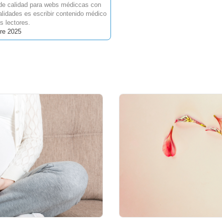
 de calidad para webs médiccas con
lidades es escribir contenido médico
s lectores.
re 2025