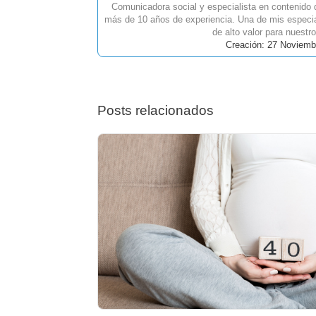
Comunicadora social y especialista en contenido
más de 10 años de experiencia. Una de mis especia
de alto valor para nuestro
Creación: 27 Noviemb
Posts relacionados