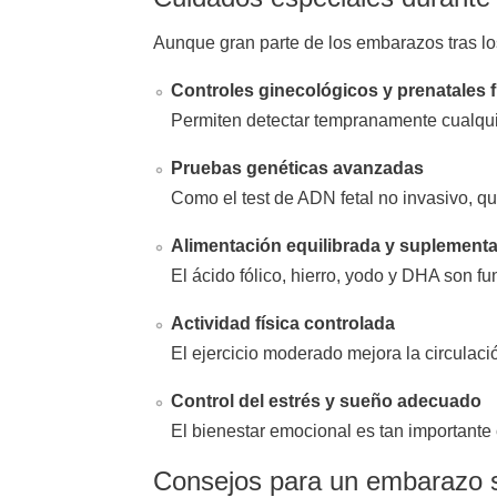
Aunque gran parte de los embarazos tras lo
Controles ginecológicos y prenatales 
Permiten detectar tempranamente cualqui
Pruebas genéticas avanzadas
Como el test de ADN fetal no invasivo, q
Alimentación equilibrada y suplement
El ácido fólico, hierro, yodo y DHA son 
Actividad física controlada
El ejercicio moderado mejora la circulaci
Control del estrés y sueño adecuado
El bienestar emocional es tan importante 
Consejos para un embarazo 