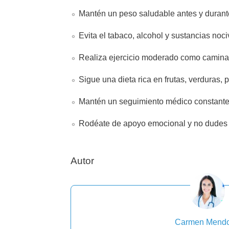
Mantén un peso saludable antes y durante
Evita el tabaco, alcohol y sustancias noci
Realiza ejercicio moderado como caminar,
Sigue una dieta rica en frutas, verduras, 
Mantén un seguimiento médico constante
Rodéate de apoyo emocional y no dudes 
Autor
Carmen Mend