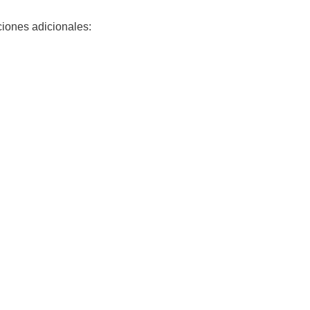
ciones adicionales: