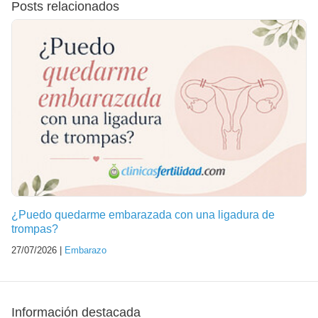
Posts relacionados
¿Puedo quedarme embarazada con una ligadura de
trompas?
27/07/2026 |
Embarazo
Información destacada