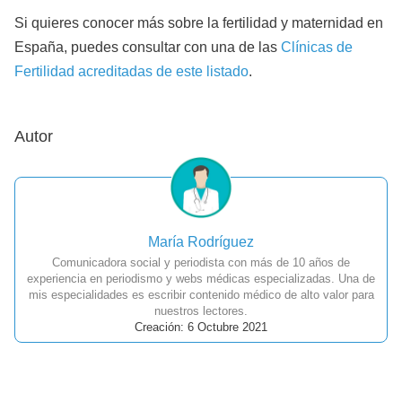
Si quieres conocer más sobre la fertilidad y maternidad en
España, puedes consultar con una de las
Clínicas de
Fertilidad acreditadas de este listado
.
Autor
María Rodríguez
Comunicadora social y periodista con más de 10 años de
experiencia en periodismo y webs médicas especializadas. Una de
mis especialidades es escribir contenido médico de alto valor para
nuestros lectores.
Creación: 6 Octubre 2021