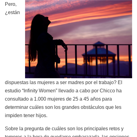
Pero,
¿están
dispuestas las mujeres a ser madres por el trabajo? El
estudio “Infinity Women” llevado a cabo por Chicco ha
consultado a 1.000 mujeres de 25 a 45 años para
determinar cuáles son los grandes obstáculos que les
impiden tener hijos.
Sobre la pregunta de cuáles son los principales retos y
temores a la hora de quedarse embarazada, las opciones