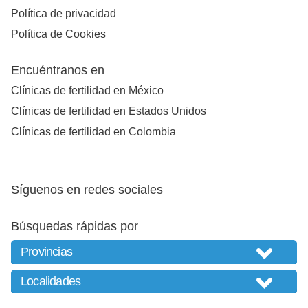
Política de privacidad
Política de Cookies
Encuéntranos en
Clínicas de fertilidad en México
Clínicas de fertilidad en Estados Unidos
Clínicas de fertilidad en Colombia
Síguenos en redes sociales
Búsquedas rápidas por