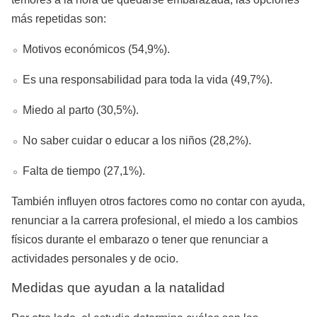
más repetidas son:
Motivos económicos (54,9%).
Es una responsabilidad para toda la vida (49,7%).
Miedo al parto (30,5%).
No saber cuidar o educar a los niños (28,2%).
Falta de tiempo (27,1%).
También influyen otros factores como no contar con ayuda,
renunciar a la carrera profesional, el miedo a los cambios
físicos durante el embarazo o tener que renunciar a
actividades personales y de ocio.
Medidas que ayudan a la natalidad