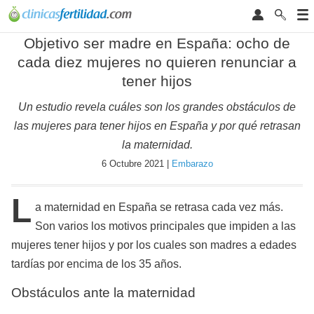
Objetivo ser madre en España: ocho de
cada diez mujeres no quieren renunciar a
tener hijos
Un estudio revela cuáles son los grandes obstáculos de
las mujeres para tener hijos en España y por qué retrasan
la maternidad.
6 Octubre 2021 |
Embarazo
L
a maternidad en España se retrasa cada vez más.
Son varios los motivos principales que impiden a las
mujeres tener hijos y por los cuales son madres a edades
tardías por encima de los 35 años.
Obstáculos ante la maternidad