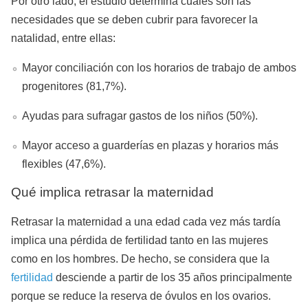
Por otro lado, el estudio determina cuáles son las
necesidades que se deben cubrir para favorecer la
natalidad, entre ellas:
Mayor conciliación con los horarios de trabajo de ambos
progenitores (81,7%).
Ayudas para sufragar gastos de los niños (50%).
Mayor acceso a guarderías en plazas y horarios más
flexibles (47,6%).
Qué implica retrasar la maternidad
Retrasar la maternidad a una edad cada vez más tardía
implica una pérdida de fertilidad tanto en las mujeres
como en los hombres. De hecho, se considera que la
fertilidad
desciende a partir de los 35 años principalmente
porque se reduce la reserva de óvulos en los ovarios.