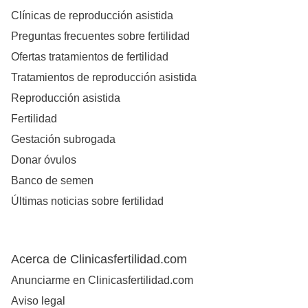
Clínicas de reproducción asistida
Preguntas frecuentes sobre fertilidad
Ofertas tratamientos de fertilidad
Tratamientos de reproducción asistida
Reproducción asistida
Fertilidad
Gestación subrogada
Donar óvulos
Banco de semen
Últimas noticias sobre fertilidad
Acerca de Clinicasfertilidad.com
Anunciarme en Clinicasfertilidad.com
Aviso legal