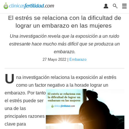
El estrés se relaciona con la dificultad de
lograr un embarazo en las mujeres
Una investigación revela que la exposición a un ruido
estresante hace mucho más difícil que se produzca un
embarazo.
27 Mayo 2022 |
Embarazo
U
na investigación relaciona la exposición al estrés
como un factor negativo a la hora
de lograr un
embarazo. Por tanto
el estrés puede ser
una de las
principales razones
clave para