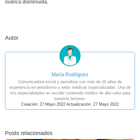
ovárica disminuida.
Autor
María Rodríguez
Comunicadora social y periodista con más de 10 años de
experiencia en periodismo y webs médicas especializadas. Una de
mis especialidades es escribir contenido médico de alto valor para
nuestros lectores.
Creación: 27 Mayo 2022 Actualización: 27 Mayo 2022
Posts relacionados