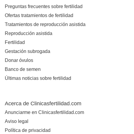
Preguntas frecuentes sobre fertilidad
Ofertas tratamientos de fertilidad
Tratamientos de reproducción asistida
Reproducción asistida
Fertilidad
Gestación subrogada
Donar óvulos
Banco de semen
Últimas noticias sobre fertilidad
Acerca de Clinicasfertilidad.com
Anunciarme en Clinicasfertilidad.com
Aviso legal
Política de privacidad