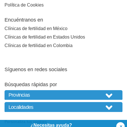
Política de Cookies
Encuéntranos en
Clínicas de fertilidad en México
Clínicas de fertilidad en Estados Unidos
Clínicas de fertilidad en Colombia
Síguenos en redes sociales
Búsquedas rápidas por
Personaliza tus cookies
¿Necesitas ayuda?