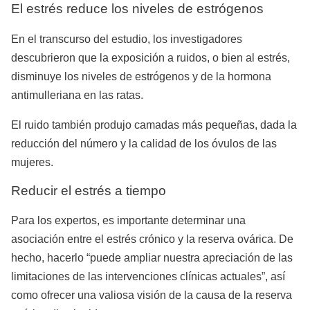
El estrés reduce los niveles de estrógenos
En el transcurso del estudio, los investigadores
descubrieron que la exposición a ruidos, o bien al estrés,
disminuye los niveles de estrógenos y de la hormona
antimulleriana en las ratas.
El ruido también produjo camadas más pequeñas, dada la
reducción del número y la calidad de los óvulos de las
mujeres.
Reducir el estrés a tiempo
Para los expertos, es importante determinar una
asociación entre el estrés crónico y la reserva ovárica. De
hecho, hacerlo “puede ampliar nuestra apreciación de las
limitaciones de las intervenciones clínicas actuales”, así
como ofrecer una valiosa visión de la causa de la reserva