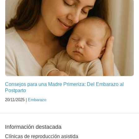
Consejos para una Madre Primeriza: Del Embarazo al
Postparto
20/11/2025 |
Embarazo
Información destacada
Clínicas de reproducción asistida