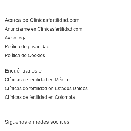
Acerca de Clinicasfertilidad.com
Anunciarme en Clinicasfertilidad.com
Aviso legal
Política de privacidad
Política de Cookies
Encuéntranos en
Clínicas de fertilidad en México
Clínicas de fertilidad en Estados Unidos
Clínicas de fertilidad en Colombia
Síguenos en redes sociales