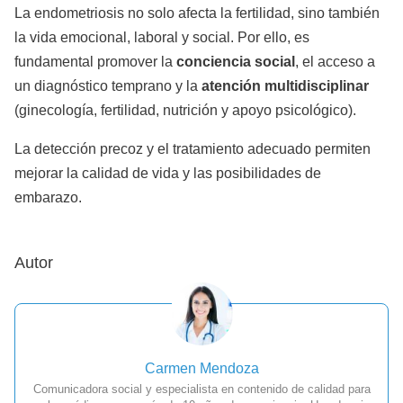
La endometriosis no solo afecta la fertilidad, sino también
la vida emocional, laboral y social. Por ello, es
fundamental promover la
conciencia social
, el acceso a
un diagnóstico temprano y la
atención multidisciplinar
(ginecología, fertilidad, nutrición y apoyo psicológico).
La detección precoz y el tratamiento adecuado permiten
mejorar la calidad de vida y las posibilidades de
embarazo.
Autor
Carmen Mendoza
Comunicadora social y especialista en contenido de calidad para