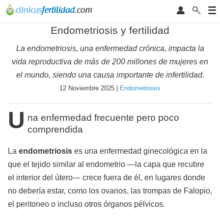
Endometriosis y fertilidad
La endometriosis, una enfermedad crónica, impacta la
vida reproductiva de más de 200 millones de mujeres en
el mundo, siendo una causa importante de infertilidad.
12 Noviembre 2025 |
Endometriosis
U
na enfermedad frecuente pero poco
comprendida
La
endometriosis
es una enfermedad ginecológica en la
que el tejido similar al endometrio —la capa que recubre
el interior del útero— crece fuera de él, en lugares donde
no debería estar, como los ovarios, las trompas de Falopio,
el peritoneo o incluso otros órganos pélvicos.