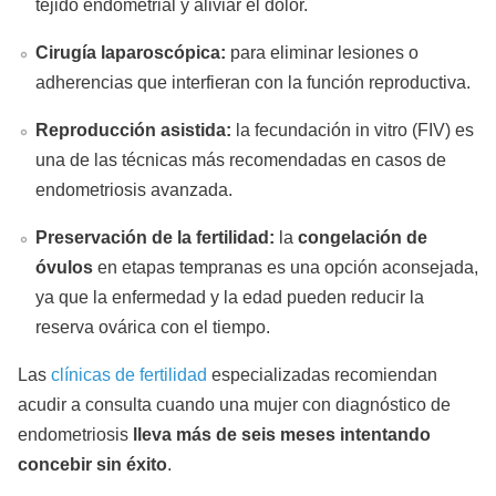
tejido endometrial y aliviar el dolor.
Cirugía laparoscópica:
para eliminar lesiones o
adherencias que interfieran con la función reproductiva.
Reproducción asistida:
la fecundación in vitro (FIV) es
una de las técnicas más recomendadas en casos de
endometriosis avanzada.
Preservación de la fertilidad:
la
congelación de
óvulos
en etapas tempranas es una opción aconsejada,
ya que la enfermedad y la edad pueden reducir la
reserva ovárica con el tiempo.
Las
clínicas de fertilidad
especializadas recomiendan
acudir a consulta cuando una mujer con diagnóstico de
endometriosis
lleva más de seis meses intentando
concebir sin éxito
.