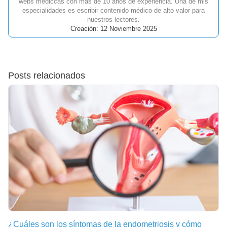
webs médiccas con más de 10 años de experiencia. Una de mis
especialidades es escribir contenido médico de alto valor para
nuestros lectores.
Creación: 12 Noviembre 2025
Posts relacionados
¿Cuáles son los síntomas de la endometriosis y cómo