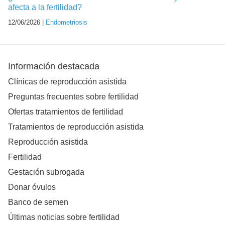
afecta a la fertilidad?
12/06/2026 |
Endometriosis
Información destacada
Clínicas de reproducción asistida
Preguntas frecuentes sobre fertilidad
Ofertas tratamientos de fertilidad
Tratamientos de reproducción asistida
Reproducción asistida
Fertilidad
Gestación subrogada
Donar óvulos
Banco de semen
Últimas noticias sobre fertilidad