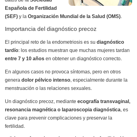
Española de Fertilidad
(SEF)
y la
Organización Mundial de la Salud (OMS)
.
Importancia del diagnóstico precoz
El principal reto de la endometriosis es su
diagnóstico
tardío
: los estudios muestran que muchas mujeres tardan
entre 7 y 10 años
en obtener un diagnóstico correcto.
En algunos casos no provoca síntomas, pero en otros
genera
dolor pélvico intenso
, especialmente durante la
menstruación o las relaciones sexuales.
Un diagnóstico precoz, mediante
ecografía transvaginal,
resonancia magnética o laparoscopia diagnóstica
, es
clave para prevenir complicaciones y preservar la
fertilidad.