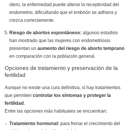
útero, la enfermedad puede alterar la receptividad del
endometrio, dificultando que el embrión se adhiera y
crezca correctamente.
Riesgo de abortos espontáneos:
algunos estudios
han mostrado que las mujeres con endometriosis
presentan un
aumento del riesgo de aborto temprano
en comparación con la población general.
Opciones de tratamiento y preservación de la
fertilidad
Aunque no existe una cura definitiva, sí hay tratamientos
que permiten
controlar los síntomas y proteger la
fertilidad
.
Entre las opciones más habituales se encuentran:
Tratamiento hormonal:
para frenar el crecimiento del