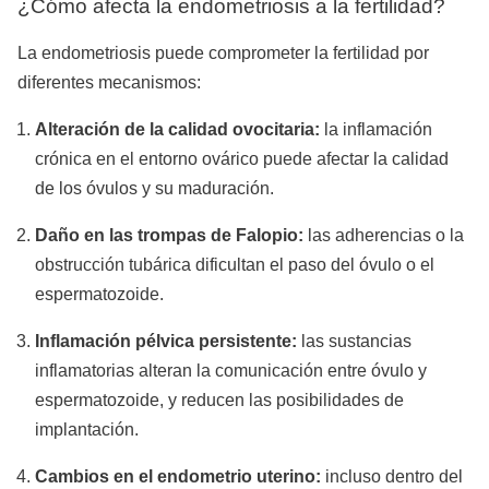
¿Cómo afecta la endometriosis a la fertilidad?
La endometriosis puede comprometer la fertilidad por
diferentes mecanismos:
Alteración de la calidad ovocitaria:
la inflamación
crónica en el entorno ovárico puede afectar la calidad
de los óvulos y su maduración.
Daño en las trompas de Falopio:
las adherencias o la
obstrucción tubárica dificultan el paso del óvulo o el
espermatozoide.
Inflamación pélvica persistente:
las sustancias
inflamatorias alteran la comunicación entre óvulo y
espermatozoide, y reducen las posibilidades de
implantación.
Cambios en el endometrio uterino:
incluso dentro del