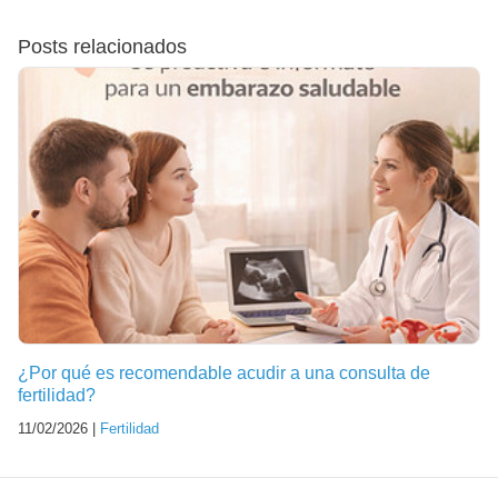
Posts relacionados
¿Por qué es recomendable acudir a una consulta de
fertilidad?
11/02/2026 |
Fertilidad