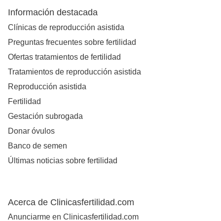
Información destacada
Clínicas de reproducción asistida
Preguntas frecuentes sobre fertilidad
Ofertas tratamientos de fertilidad
Tratamientos de reproducción asistida
Reproducción asistida
Fertilidad
Gestación subrogada
Donar óvulos
Banco de semen
Últimas noticias sobre fertilidad
Acerca de Clinicasfertilidad.com
Anunciarme en Clinicasfertilidad.com