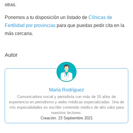
otras.
Ponemos a tu disposición un listado de
Clínicas de
Fertilidad por provincias
para que puedas pedir cita en la
más cercana.
Autor
María Rodríguez
Comunicadora social y periodista con más de 10 años de
experiencia en periodismo y webs médicas especializadas. Una de
mis especialidades es escribir contenido médico de alto valor para
nuestros lectores.
Creación: 23 Septiembre 2021