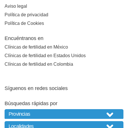
Aviso legal
Política de privacidad
Política de Cookies
Encuéntranos en
Clínicas de fertilidad en México
Clínicas de fertilidad en Estados Unidos
Clínicas de fertilidad en Colombia
Síguenos en redes sociales
Búsquedas rápidas por