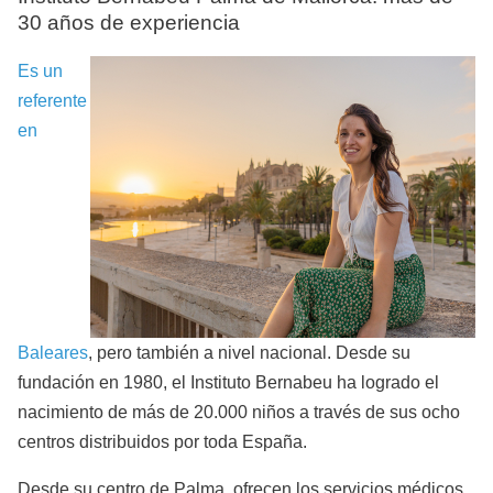
30 años de experiencia
Es un
referente
en
Baleares
, pero también a nivel nacional. Desde su
fundación en 1980, el Instituto Bernabeu ha logrado el
nacimiento de más de 20.000 niños a través de sus ocho
centros distribuidos por toda España.
Desde su centro de Palma, ofrecen los servicios médicos