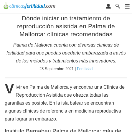
Dónde iniciar un tratamiento de
reproducción asistida en Palma de
Mallorca: clínicas recomendadas
Palma de Mallorca cuenta con diversas clínicas de
fertilidad para que puedas quedarte embarazada a través
de los métodos y tratamientos más innovadores.
23 Septiembre 2021 |
Fertilidad
V
ivir en Palma de Mallorca y encontrar una Clínica de
Reproducción Asistida que ofrezca todas las
garantías es posible. En la isla balear se encuentran
algunas clínicas de referencia en medicina reproductiva
para lograr un embarazo.
Instituto Bernabeu Palma de Mallorca: más de