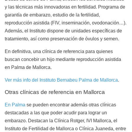
y las técnicas más innovadoras en fertilidad. Programa de
garantía de embarazo, estudio de la fertilidad,
reproducción asistida (FIV, inseminación, ovodonación…).
Además, el Instituto dispone de unidades específicas de
tratamiento, así como preservación de óvulos y semen.
En definitiva, una clínica de referencia para quienes
buscan concebir un hijo mediante reproducción asistida
en Palma de Mallorca.
Ver más info del Instituto Bernabeu Palma de Mallorca
.
Otras clínicas de referencia en Mallorca
En Palma
se pueden encontrar además otras clínicas
destacadas a las que poder acudir para lograr un
embarazo. Destacan la Clínica Rotger, IVI Mallorca, el
Instituto de Fertilidad de Mallorca o Clínica Juaneda, entre