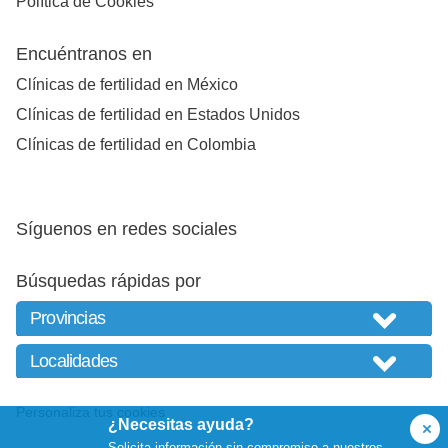
Política de Cookies
Encuéntranos en
Clínicas de fertilidad en México
Clínicas de fertilidad en Estados Unidos
Clínicas de fertilidad en Colombia
Síguenos en redes sociales
Búsquedas rápidas por
Personaliza tus cookies
¿Necesitas ayuda?
Solicita información sin compromiso a nuestros