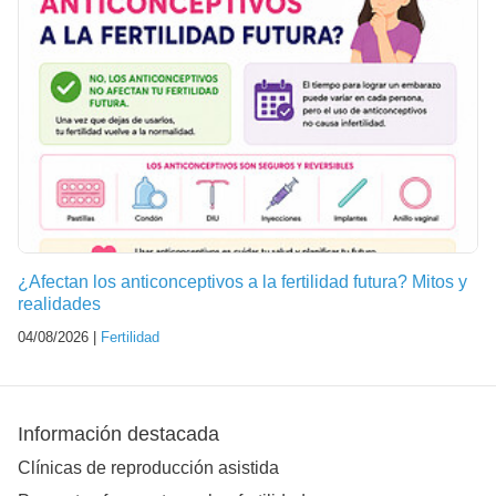
¿Afectan los anticonceptivos a la fertilidad futura? Mitos y
realidades
04/08/2026 |
Fertilidad
Información destacada
Clínicas de reproducción asistida