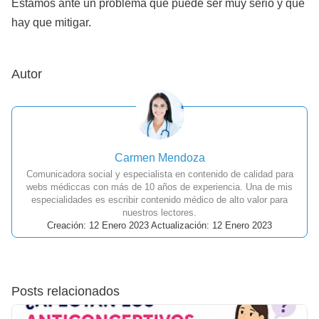
Estamos ante un problema que puede ser muy serio y que
hay que mitigar.
Autor
Carmen Mendoza
Comunicadora social y especialista en contenido de calidad para
webs médiccas con más de 10 años de experiencia. Una de mis
especialidades es escribir contenido médico de alto valor para
nuestros lectores.
Creación: 12 Enero 2023 Actualización: 12 Enero 2023
Posts relacionados