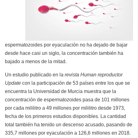
espermatozoides por eyaculación no ha dejado de bajar
desde hace casi un siglo, la concentración también ha
bajado a menos de la mitad.
Un estudio publicado en la
revista Human reproductor
Update
con la participación de 53 países entre los que se
encuentra la Universidad de Murcia muestra que la
concentración de espermatozoides pasa de 101 millones
por cada mililitro a 49 millones por mililitro desde 1973,
fecha de los primeros estudios disponibles. La cantidad
total también ha tenido un descenso acusado, pasando de
335,7 millones por eyaculación a 126,6 millones en 2018.