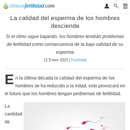
La calidad del esperma de los hombres
desciende
Si el ritmo sigue bajando, los hombres tendrán problemas
de fertilidad como consecuencia de la baja calidad de su
esperma
12 Enero 2023 |
Fertilidad
E
n la última década la calidad del esperma de los
hombres se ha reducido a la mitad, esto provocará en
el futuro que los hombres tengan problemas de fertilidad.
La
cantidad
de