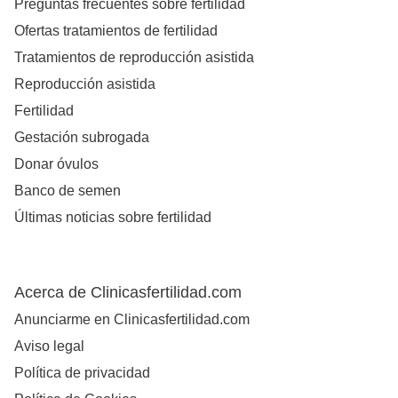
Preguntas frecuentes sobre fertilidad
Ofertas tratamientos de fertilidad
Tratamientos de reproducción asistida
Reproducción asistida
Fertilidad
Gestación subrogada
Donar óvulos
Banco de semen
Últimas noticias sobre fertilidad
Acerca de Clinicasfertilidad.com
Anunciarme en Clinicasfertilidad.com
Aviso legal
Política de privacidad