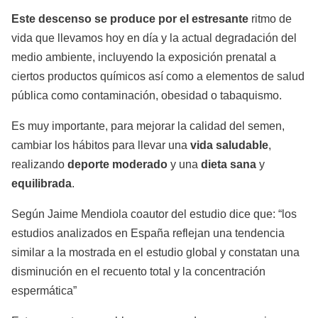
Este descenso se produce por el estresante
ritmo de
vida que llevamos hoy en día y la actual degradación del
medio ambiente, incluyendo la exposición prenatal a
ciertos productos químicos así como a elementos de salud
pública como contaminación, obesidad o tabaquismo.
Es muy importante, para mejorar la calidad del semen,
cambiar los hábitos para llevar una
vida saludable
,
realizando
deporte moderado
y una
dieta sana
y
equilibrada
.
Según Jaime Mendiola coautor del estudio dice que: “los
estudios analizados en España reflejan una tendencia
similar a la mostrada en el estudio global y constatan una
disminución en el recuento total y la concentración
espermática”