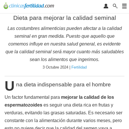
Dieta para mejorar la calidad seminal
Las costumbres alimenticias pueden afectar a la calidad
seminal en gran medida. Puesto que aquello que
comemos influye en nuestra salud general, es evidente
que la calidad seminal será mayor cuanto más saludables
sean los alimentos que ingerimos.
3 Octubre 2024 |
Fertilidad
U
na dieta indispensable para el hombre
Un factor fundamental para
mejorar la calidad de los
espermatozoides
es seguir una dieta rica en frutas y
verduras, evitando las grasas saturadas. Es necesario ser
constante con la alimentación durante varios meses, pero
esto no quiere decir que la calidad del semen vaya a