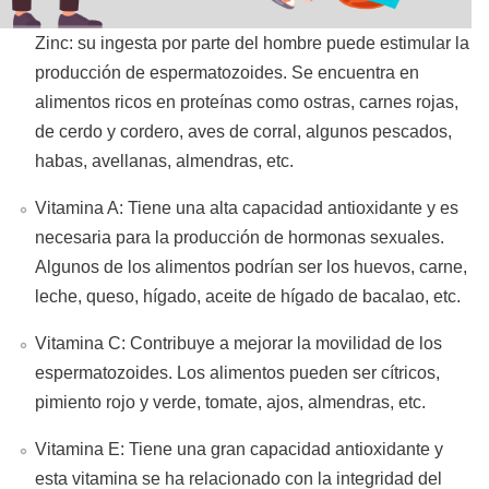
Zinc: su ingesta por parte del hombre puede estimular la
producción de espermatozoides. Se encuentra en
alimentos ricos en proteínas como ostras, carnes rojas,
de cerdo y cordero, aves de corral, algunos pescados,
habas, avellanas, almendras, etc.
Vitamina A: Tiene una alta capacidad antioxidante y es
necesaria para la producción de hormonas sexuales.
Algunos de los alimentos podrían ser los huevos, carne,
leche, queso, hígado, aceite de hígado de bacalao, etc.
Vitamina C: Contribuye a mejorar la movilidad de los
espermatozoides. Los alimentos pueden ser cítricos,
pimiento rojo y verde, tomate, ajos, almendras, etc.
Vitamina E: Tiene una gran capacidad antioxidante y
esta vitamina se ha relacionado con la integridad del