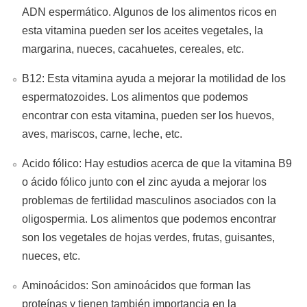
ADN espermático. Algunos de los alimentos ricos en
esta vitamina pueden ser los aceites vegetales, la
margarina, nueces, cacahuetes, cereales, etc.
B12: Esta vitamina ayuda a mejorar la motilidad de los
espermatozoides. Los alimentos que podemos
encontrar con esta vitamina, pueden ser los huevos,
aves, mariscos, carne, leche, etc.
Acido fólico: Hay estudios acerca de que la vitamina B9
o ácido fólico junto con el zinc ayuda a mejorar los
problemas de fertilidad masculinos asociados con la
oligospermia. Los alimentos que podemos encontrar
son los vegetales de hojas verdes, frutas, guisantes,
nueces, etc.
Aminoácidos: Son aminoácidos que forman las
proteínas y tienen también importancia en la