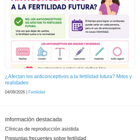
¿Afectan los anticonceptivos a la fertilidad futura? Mitos y
realidades
04/08/2026 |
Fertilidad
Información destacada
Clínicas de reproducción asistida
Preguntas frecuentes sobre fertilidad