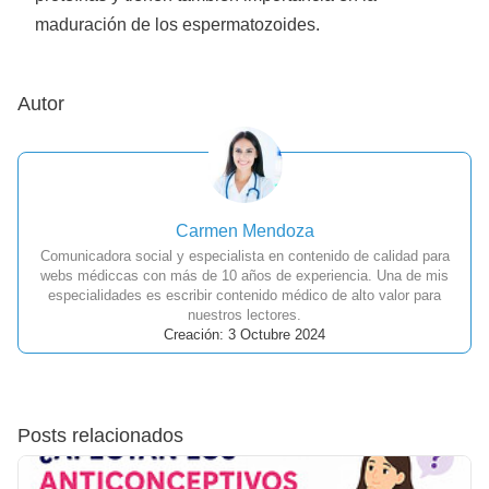
maduración de los espermatozoides.
Autor
Carmen Mendoza
Comunicadora social y especialista en contenido de calidad para
webs médiccas con más de 10 años de experiencia. Una de mis
especialidades es escribir contenido médico de alto valor para
nuestros lectores.
Creación: 3 Octubre 2024
Posts relacionados