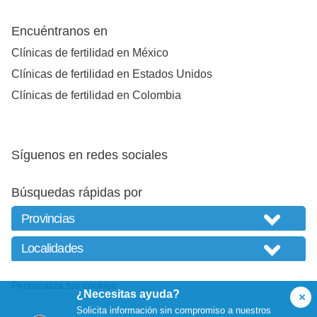
Encuéntranos en
Clínicas de fertilidad en México
Clínicas de fertilidad en Estados Unidos
Clínicas de fertilidad en Colombia
Síguenos en redes sociales
Búsquedas rápidas por
Personaliza tus cookies
¿Necesitas ayuda?
Solicita información sin compromiso a nuestros