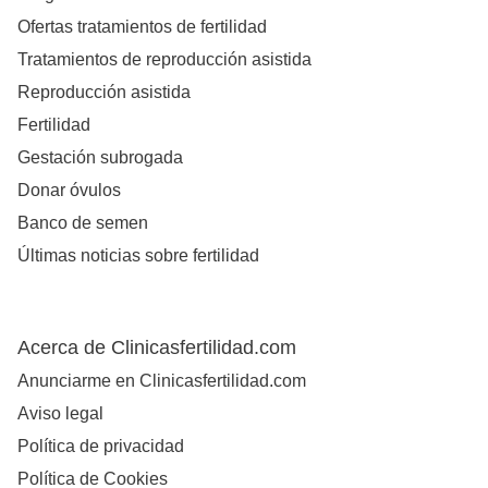
Ofertas tratamientos de fertilidad
Tratamientos de reproducción asistida
Reproducción asistida
Fertilidad
Gestación subrogada
Donar óvulos
Banco de semen
Últimas noticias sobre fertilidad
Acerca de Clinicasfertilidad.com
Anunciarme en Clinicasfertilidad.com
Aviso legal
Política de privacidad
Política de Cookies