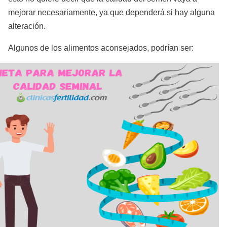
mejorar necesariamente, ya que dependerá si hay alguna
alteración.
Algunos de los alimentos aconsejados, podrían ser: