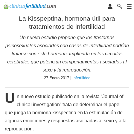
La Kisspeptina, hormona útil para
tratamientos de infertilidad
Un nuevo estudio propone que los trastornos
psicosexuales asociados con casos de infertilidad podrían
tratarse con esta hormona, implicada en los circuitos
cerebrales que potencian comportamientos asociados al
sexo y la reproducción.
27 Enero 2017 |
Infertilidad
U
n nuevo estudio publicado en la revista “Journal of
clinical investigation” trata de determinar el papel
que juega la hormona kisspectina en la estimulación de
algunas emociones y respuestas asociadas al sexo y a la
reproducción.