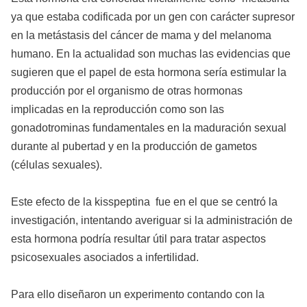
ya que estaba codificada por un gen con carácter supresor
en la metástasis del cáncer de mama y del melanoma
humano. En la actualidad son muchas las evidencias que
sugieren que el papel de esta hormona sería estimular la
producción por el organismo de otras hormonas
implicadas en la reproducción como son las
gonadotrominas fundamentales en la maduración sexual
durante al pubertad y en la producción de gametos
(células sexuales).
Este efecto de la kisspeptina fue en el que se centró la
investigación, intentando averiguar si la administración de
esta hormona podría resultar útil para tratar aspectos
psicosexuales asociados a infertilidad.
Para ello diseñaron un experimento contando con la