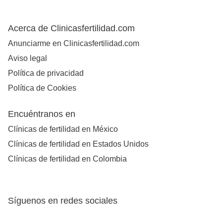
Acerca de Clinicasfertilidad.com
Anunciarme en Clinicasfertilidad.com
Aviso legal
Política de privacidad
Política de Cookies
Encuéntranos en
Clínicas de fertilidad en México
Clínicas de fertilidad en Estados Unidos
Clínicas de fertilidad en Colombia
Síguenos en redes sociales