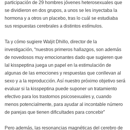
participación de 29 hombres jóvenes heterosexuales que
se dividieron en dos grupos, a unos se les inyectaba la
hormona y a otros un placebo, tras lo cuál se estudiaba
sus respuestas cerebrales a distintos estímulos.
Ta y cómo sugiere Waljit Dhillo, director de la
investigación, “nuestros primeros hallazgos, son además
de novedosos muy emocionantes dado que sugieren que
lal kisspeptina juega un papel en la estimulación de
algunas de las emociones y respuestas que conllevan al
sexo y a la reproducción. Así nuestro próximo objetivo será
evaluar si la kisspeptina puede suponer un tratamiento
efectivo para los trastornos psicosexuales y, cuando
menos potencialmente, para ayudar al incontable número
de parejas que tienen dificultades para concebir”
Pero además, las resonancias magnéticas del cerebro de