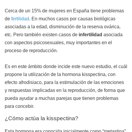
Cerca de un 15% de mujeres en España tiene problemas
de
fertilidad
. En muchos casos por causas biológicas
asociadas a la edad, disminución de la reserva ovárica,
etc. Pero también existen casos de
infertilidad
asociada
con aspectos psicosexuales, muy importantes en el
proceso de reproducción.
Es en este ámbito donde incide este nuevo estudio, el cuál
propone la utilización de la hormona kisspectina, con
efecto afrodisiaco, para la estimulación de las emociones
y respuestas implicadas en la reproducción, de forma que
pueda ayudar a muchas parejas que tienen problemas
para concebir.
¿Cómo actúa la kisspectina?
Esta hormona era conocida inicialmente como “metastina”