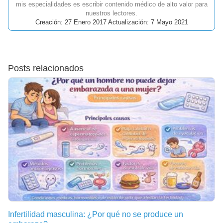
mis especialidades es escribir contenido médico de alto valor para
nuestros lectores.
Creación: 27 Enero 2017 Actualización: 7 Mayo 2021
Posts relacionados
Infertilidad masculina: ¿Por qué no se produce un