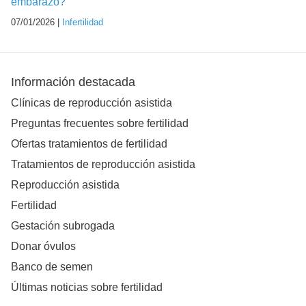
embarazo?
07/01/2026 |
Infertilidad
Información destacada
Clínicas de reproducción asistida
Preguntas frecuentes sobre fertilidad
Ofertas tratamientos de fertilidad
Tratamientos de reproducción asistida
Reproducción asistida
Fertilidad
Gestación subrogada
Donar óvulos
Banco de semen
Últimas noticias sobre fertilidad