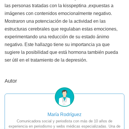
las personas tratadas con la kisspeptina ,expuestas a
imágenes con contenidos emocionalmente negativo.
Mostraron una potenciación de la actividad en las
estructuras cerebrales que regulaban estas emociones,
experimentando una reducción de su estado ánimo
negativo. Este hallazgo tiene su importancia ya que
sugiere la posibilidad que está hormona también pueda
ser útil en el tratamiento de la depresión.
Autor
María Rodríguez
Comunicadora social y periodista con más de 10 años de
experiencia en periodismo y webs médicas especializadas. Una de