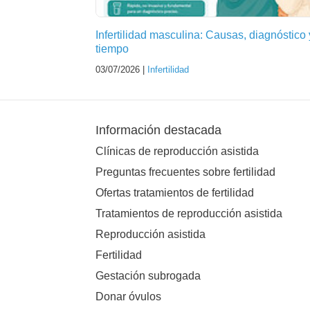
Infertilidad masculina: Causas, diagnóstico 
tiempo
03/07/2026 |
Infertilidad
Información destacada
Clínicas de reproducción asistida
Preguntas frecuentes sobre fertilidad
Ofertas tratamientos de fertilidad
Tratamientos de reproducción asistida
Reproducción asistida
Fertilidad
Gestación subrogada
Donar óvulos