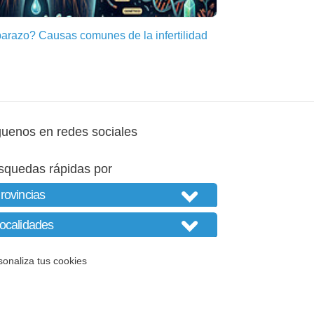
arazo? Causas comunes de la infertilidad
guenos en redes sociales
squedas rápidas por
sonaliza tus cookies