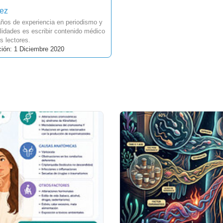
uez
ños de experiencia en periodismo y
idades es escribir contenido médico
s lectores.
ción: 1 Diciembre 2020