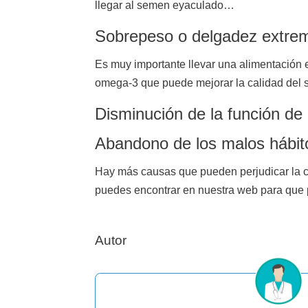
llegar al semen eyaculado…
Sobrepeso o delgadez extre
Es muy importante llevar una alimentación
omega-3 que puede mejorar la calidad del
Disminución de la función de 
Abandono de los malos hábit
Hay más causas que pueden perjudicar la ca
puedes encontrar en nuestra web para que
Autor