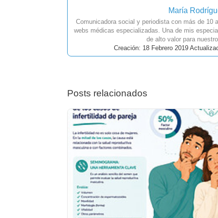
María Rodríg
Comunicadora social y periodista con más de 10 a
webs médicas especializadas. Una de mis especial
de alto valor para nuestro
Creación: 18 Febrero 2019 Actualiza
Posts relacionados