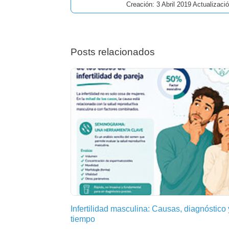
Creación: 3 Abril 2019 Actualizaci
Posts relacionados
Infertilidad masculina: Causas, diagnóstico 
tiempo