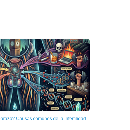
arazo? Causas comunes de la infertilidad