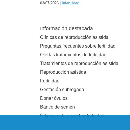
03/07/2026 |
Infertilidad
Información destacada
Clínicas de reproducción asistida
Preguntas frecuentes sobre fertilidad
Ofertas tratamientos de fertilidad
Tratamientos de reproducción asistida
Reproducción asistida
Fertilidad
Gestación subrogada
Donar óvulos
Banco de semen
Últimas noticias sobre fertilidad