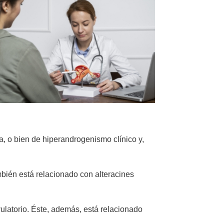
, o bien de hiperandrogenismo clínico y,
mbién está relacionado con alteracines
ulatorio. Éste, además, está relacionado