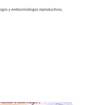
logos y endrocrinólogos reproductivos.