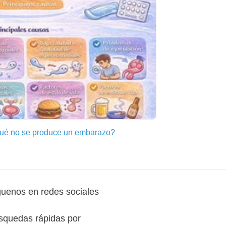
 qué no se produce un embarazo?
guenos en redes sociales
squedas rápidas por