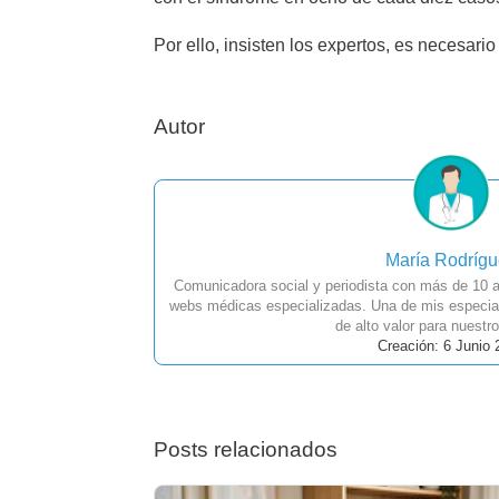
Por ello, insisten los expertos, es necesar
Autor
María Rodríg
Comunicadora social y periodista con más de 10 a
webs médicas especializadas. Una de mis especial
de alto valor para nuestro
Creación: 6 Junio 
Posts relacionados