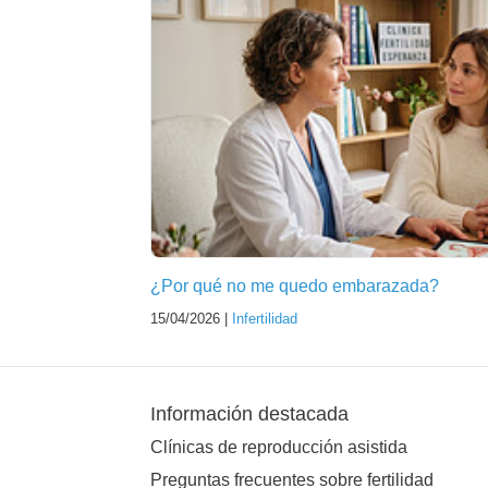
¿Por qué no me quedo embarazada?
15/04/2026 |
Infertilidad
Información destacada
Clínicas de reproducción asistida
Preguntas frecuentes sobre fertilidad