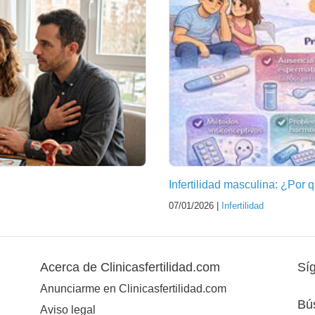
Infertilidad masculina: ¿Por
07/01/2026 |
Infertilidad
Acerca de Clinicasfertilidad.com
Sí
Anunciarme en Clinicasfertilidad.com
Bú
Aviso legal