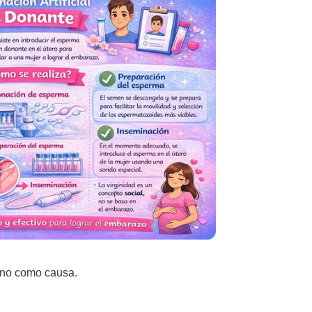
ino como causa.