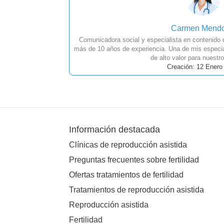
Carmen Mend
Comunicadora social y especialista en contenido
más de 10 años de experiencia. Una de mis especia
de alto valor para nuestro
Creación: 12 Enero
Información destacada
Clínicas de reproducción asistida
Preguntas frecuentes sobre fertilidad
Ofertas tratamientos de fertilidad
Tratamientos de reproducción asistida
Reproducción asistida
Fertilidad