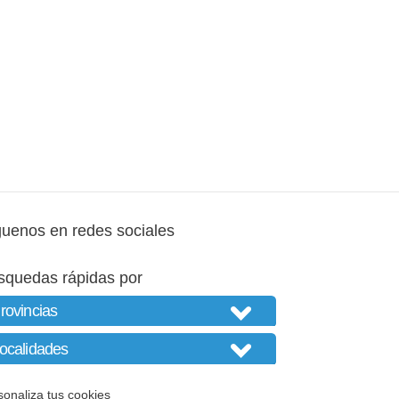
guenos en redes sociales
squedas rápidas por
sonaliza tus cookies