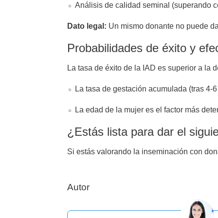
Análisis de calidad seminal (superando c
Dato legal:
Un mismo donante no puede dar l
Probabilidades de éxito y efe
La tasa de éxito de la IAD es superior a la
La tasa de gestación acumulada (tras 4-6
La edad de la mujer es el factor más deter
¿Estás lista para dar el sigu
Si estás valorando la inseminación con don
Autor