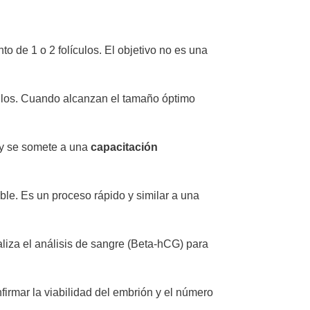
 de 1 o 2 folículos. El objetivo no es una
ículos. Cuando alcanzan el tamaño óptimo
 y se somete a una
capacitación
ble. Es un proceso rápido y similar a una
aliza el análisis de sangre (Beta-hCG) para
firmar la viabilidad del embrión y el número