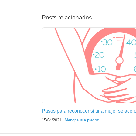
Posts relacionados
Pasos para reconocer si una mujer se acer
15/04/2021 |
Menopausia precoz