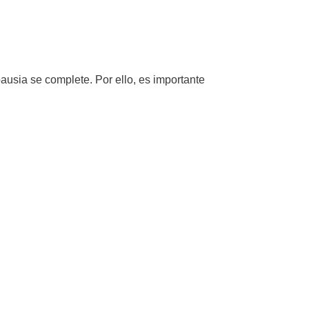
ausia se complete. Por ello, es importante