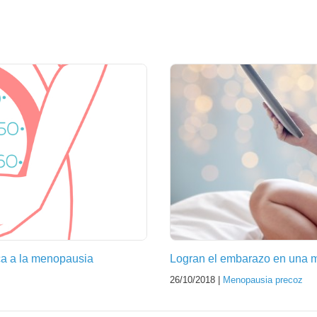
ca a la menopausia
Logran el embarazo en una 
26/10/2018 |
Menopausia precoz