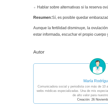
Hablar sobre alternativas si la reserva ov
Resumen:
Sí, es posible quedar embarazad
Aunque la fertilidad disminuye, la ovulació
estar informada, escuchar el propio cuerpo 
Autor
María Rodríg
Comunicadora social y periodista con más de 10 a
webs médicas especializadas. Una de mis especial
de alto valor para nuestro
Creación: 26 Noviemb