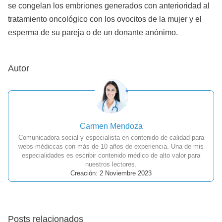
se congelan los embriones generados con anterioridad al
tratamiento oncológico con los ovocitos de la mujer y el
esperma de su pareja o de un donante anónimo.
Autor
Carmen Mendoza
Comunicadora social y especialista en contenido de calidad para
webs médiccas con más de 10 años de experiencia. Una de mis
especialidades es escribir contenido médico de alto valor para
nuestros lectores.
Creación: 2 Noviembre 2023
Posts relacionados