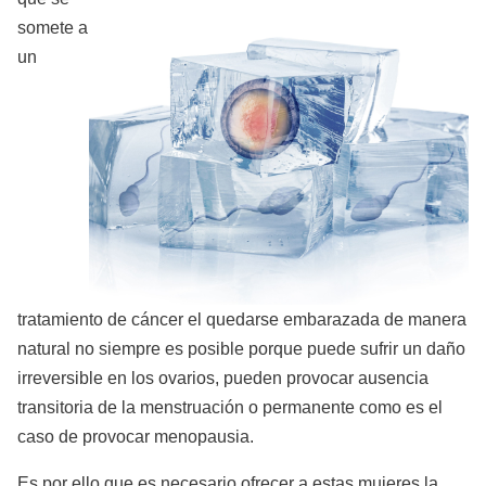
somete a
un
tratamiento de cáncer el quedarse embarazada de manera
natural no siempre es posible porque puede sufrir un daño
irreversible en los ovarios, pueden provocar ausencia
transitoria de la menstruación o permanente como es el
caso de provocar menopausia.
Es por ello que es necesario ofrecer a estas mujeres la