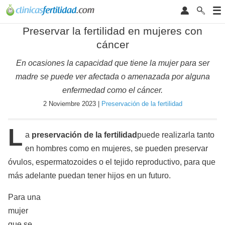
Preservar la fertilidad en mujeres con
cáncer
En ocasiones la capacidad que tiene la mujer para ser
madre se puede ver afectada o amenazada por alguna
enfermedad como el cáncer.
2 Noviembre 2023 |
Preservación de la fertilidad
L
a
preservación de la fertilidad
puede realizarla tanto
en hombres como en mujeres, se pueden preservar
óvulos, espermatozoides o el tejido reproductivo, para que
más adelante puedan tener hijos en un futuro.
Para una
mujer
que se