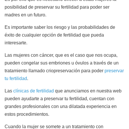
posibilidad de preservar su fertilidad para poder ser
madres en un futuro.
Es importante saber los riesgo y las probabilidades de
éxito de cualquier opción de fertilidad que pueda
interesarte.
Las mujeres con cáncer, que es el caso que nos ocupa,
pueden congelar sus embriones u óvulos a través de un
tratamiento llamado criopreservación para poder
preservar
tu fertilidad
.
Las
clínicas de fertilidad
que anunciamos en nuestra web
pueden ayudarte a preservar tu fertilidad, cuentan con
grandes profesionales con una dilatada experiencia en
estos procedimientos.
Cuando la mujer se somete a un tratamiento con