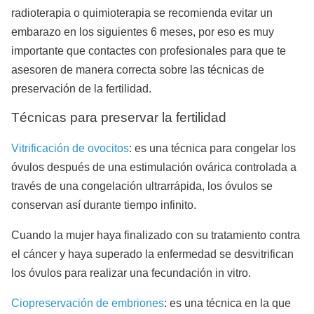
radioterapia o quimioterapia se recomienda evitar un
embarazo en los siguientes 6 meses, por eso es muy
importante que contactes con profesionales para que te
asesoren de manera correcta sobre las técnicas de
preservación de la fertilidad.
Técnicas para preservar la fertilidad
Vitrificación de ovocitos
: es una técnica para congelar los
óvulos después de una estimulación ovárica controlada a
través de una congelación ultrarrápida, los óvulos se
conservan así durante tiempo infinito.
Cuando la mujer haya finalizado con su tratamiento contra
el cáncer y haya superado la enfermedad se desvitrifican
los óvulos para realizar una fecundación in vitro.
Ciopreservación de embriones
: es una técnica en la que