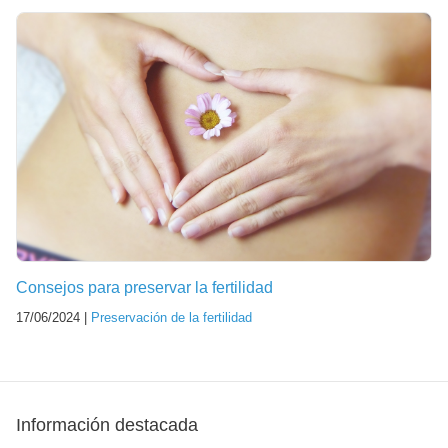
Consejos para preservar la fertilidad
17/06/2024 |
Preservación de la fertilidad
Información destacada