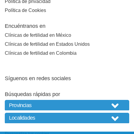
Política de privacidad
Política de Cookies
Encuéntranos en
Clínicas de fertilidad en México
Clínicas de fertilidad en Estados Unidos
Clínicas de fertilidad en Colombia
Síguenos en redes sociales
Búsquedas rápidas por
Personaliza tus cookies