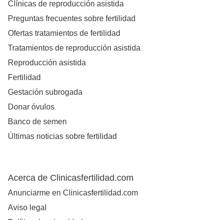
Clínicas de reproducción asistida
Preguntas frecuentes sobre fertilidad
Ofertas tratamientos de fertilidad
Tratamientos de reproducción asistida
Reproducción asistida
Fertilidad
Gestación subrogada
Donar óvulos
Banco de semen
Últimas noticias sobre fertilidad
Acerca de Clinicasfertilidad.com
Anunciarme en Clinicasfertilidad.com
Aviso legal