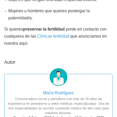
Mujeres u hombres que quieres postergar la
paternidad/a.
Si quieres
preservar la fertilidad
ponte en contacto con
cualquiera de las
Clínicas fertilidad
que anunciamos en
nuestra aquí.
Autor
María Rodríguez
Comunicadora social y periodista con más de 10 años de
experiencia en periodismo y webs médicas especializadas. Una de
mis especialidades es escribir contenido médico de alto valor para
nuestros lectores.