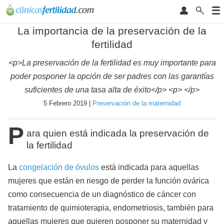
La importancia de la preservación de la
fertilidad
<p>La preservación de la fertilidad es muy importante para
poder posponer la opción de ser padres con las garantías
suficientes de una tasa alta de éxito</p> <p> </p>
5 Febrero 2019 |
Preservación de la maternidad
P
ara quien está indicada la preservación de
la fertilidad
La
congelación de óvulos
está indicada para aquellas
mujeres que están en riesgo de perder la función ovárica
como consecuencia de un diagnóstico de cáncer con
tratamiento de quimioterapia, endometriosis, también para
aquellas mujeres que quieren posponer su maternidad y