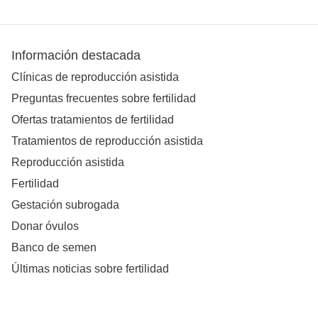
Información destacada
Clínicas de reproducción asistida
Preguntas frecuentes sobre fertilidad
Ofertas tratamientos de fertilidad
Tratamientos de reproducción asistida
Reproducción asistida
Fertilidad
Gestación subrogada
Donar óvulos
Banco de semen
Últimas noticias sobre fertilidad