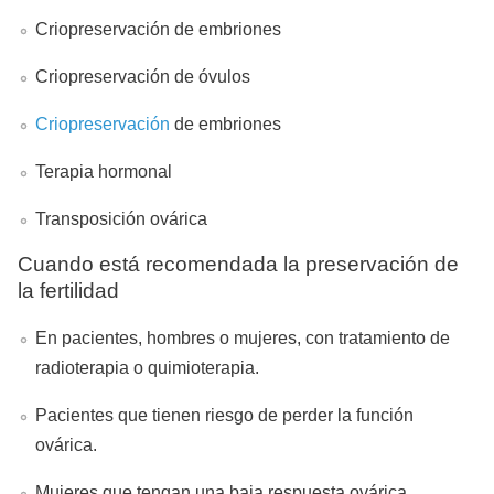
Criopreservación de embriones
Criopreservación de óvulos
Criopreservación
de embriones
Terapia hormonal
Transposición ovárica
Cuando está recomendada la preservación de
la fertilidad
En pacientes, hombres o mujeres, con tratamiento de
radioterapia o quimioterapia.
Pacientes que tienen riesgo de perder la función
ovárica.
Mujeres que tengan una baja respuesta ovárica