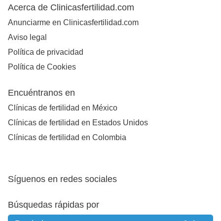
Acerca de Clinicasfertilidad.com
Anunciarme en Clinicasfertilidad.com
Aviso legal
Política de privacidad
Política de Cookies
Encuéntranos en
Clínicas de fertilidad en México
Clínicas de fertilidad en Estados Unidos
Clínicas de fertilidad en Colombia
Síguenos en redes sociales
Búsquedas rápidas por