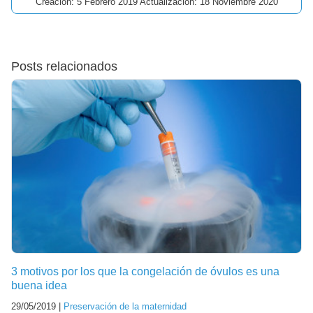
Creación: 5 Febrero 2019 Actualización: 18 Noviembre 2020
Posts relacionados
3 motivos por los que la congelación de óvulos es una
buena idea
29/05/2019 |
Preservación de la maternidad