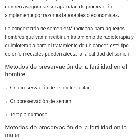
quieren asegurarse la capacidad de procreación
simplemente por razones laborables o económicas.
La congelación de semen está indicada para aquellos
hombres que van a recibir un tratamiento de radioterapia y
quimioterapia para el tratamiento de un cáncer, este tipo
de enfermedades pueden afectar a la calidad del semen.
Métodos de preservación de la fertilidad en el
hombre
Criopreservación de tejido testicular
Criopreservación de semen
Terapia hormonal
Métodos de preservación de la fertilidad en la
mujer