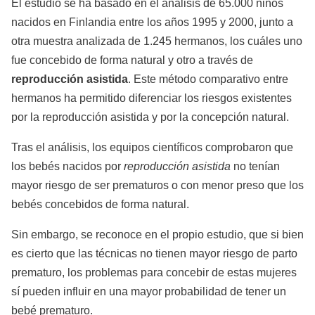
El estudio se ha basado en el análisis de 65.000 niños
nacidos en Finlandia entre los años 1995 y 2000, junto a
otra muestra analizada de 1.245 hermanos, los cuáles uno
fue concebido de forma natural y otro a través de
reproducción asistida
. Este método comparativo entre
hermanos ha permitido diferenciar los riesgos existentes
por la reproducción asistida y por la concepción natural.
Tras el análisis, los equipos científicos comprobaron que
los bebés nacidos por
reproducción asistida
no tenían
mayor riesgo de ser prematuros o con menor preso que los
bebés concebidos de forma natural.
Sin embargo, se reconoce en el propio estudio, que si bien
es cierto que las técnicas no tienen mayor riesgo de parto
prematuro, los problemas para concebir de estas mujeres
sí pueden influir en una mayor probabilidad de tener un
bebé prematuro.