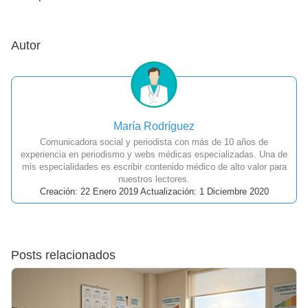
Autor
María Rodríguez
Comunicadora social y periodista con más de 10 años de
experiencia en periodismo y webs médicas especializadas. Una de
mis especialidades es escribir contenido médico de alto valor para
nuestros lectores.
Creación: 22 Enero 2019 Actualización: 1 Diciembre 2020
Posts relacionados