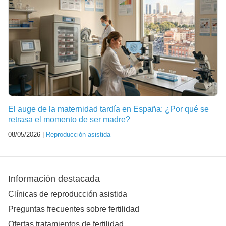
El auge de la maternidad tardía en España: ¿Por qué se
retrasa el momento de ser madre?
08/05/2026 |
Reproducción asistida
Información destacada
Clínicas de reproducción asistida
Preguntas frecuentes sobre fertilidad
Ofertas tratamientos de fertilidad