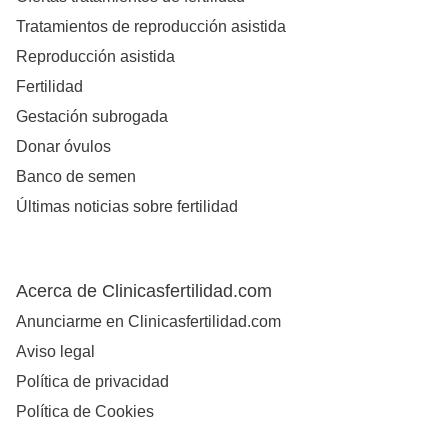
Tratamientos de reproducción asistida
Reproducción asistida
Fertilidad
Gestación subrogada
Donar óvulos
Banco de semen
Últimas noticias sobre fertilidad
Acerca de Clinicasfertilidad.com
Anunciarme en Clinicasfertilidad.com
Aviso legal
Política de privacidad
Política de Cookies