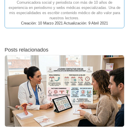
Comunicadora social y periodista con más de 10 años de
experiencia en periodismo y webs médicas especializadas. Una de
mis especialidades es escribir contenido médico de alto valor para
nuestros lectores.
Creación: 10 Marzo 2021 Actualización: 9 Abril 2021
Posts relacionados