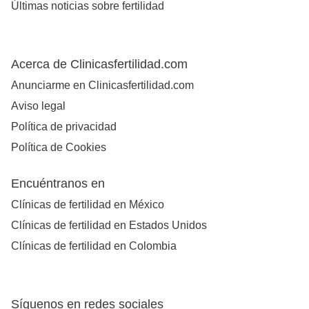
Últimas noticias sobre fertilidad
Acerca de Clinicasfertilidad.com
Anunciarme en Clinicasfertilidad.com
Aviso legal
Política de privacidad
Política de Cookies
Encuéntranos en
Clínicas de fertilidad en México
Clínicas de fertilidad en Estados Unidos
Clínicas de fertilidad en Colombia
Síguenos en redes sociales