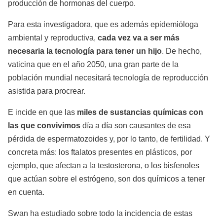
producción de hormonas del cuerpo.
Para esta investigadora, que es además epidemióloga
ambiental y reproductiva,
cada vez va a ser más
necesaria la tecnología para tener un hijo
. De hecho,
vaticina que en el año 2050, una gran parte de la
población mundial necesitará tecnología de reproducción
asistida para procrear.
E incide en que las
miles de sustancias químicas con
las que convivimos
día a día son causantes de esa
pérdida de espermatozoides y, por lo tanto, de fertilidad. Y
concreta más: los ftalatos presentes en plásticos, por
ejemplo, que afectan a la testosterona, o los bisfenoles
que actúan sobre el estrógeno, son dos químicos a tener
en cuenta.
Swan ha estudiado sobre todo la incidencia de estas