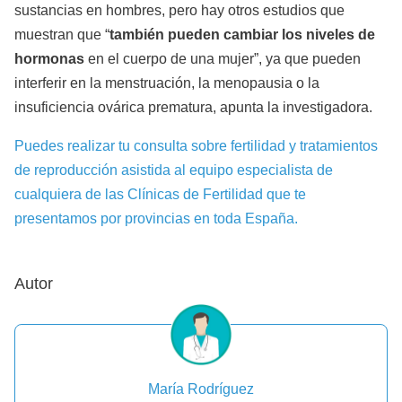
sustancias en hombres, pero hay otros estudios que
muestran que “
también pueden cambiar los niveles de
hormonas
en el cuerpo de una mujer”, ya que pueden
interferir en la menstruación, la menopausia o la
insuficiencia ovárica prematura, apunta la investigadora.
Puedes realizar tu consulta sobre fertilidad y tratamientos
de reproducción asistida al equipo especialista de
cualquiera de las Clínicas de Fertilidad que te
presentamos por provincias en toda España.
Autor
María Rodríguez