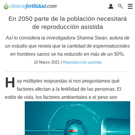
En 2050 parte de la población necesitará
de reproducción asistida
Así lo considera la investigadora Shanna Swan, autora de
un estudio que revela que la cantidad de espermatozoides
en hombres sanos se ha reducido en más de un 50%.
10 Marzo 2021 |
Reproducción asistida
H
ay múltiples respuestas si nos preguntamos qué
factores afectan a la fertilidad de las personas. El
estilo de vida, los factores ambientales o el peso son