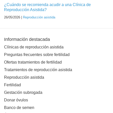
¿Cuándo se recomienda acudir a una Clínica de
Reproducción Asistida?
26/05/2026 |
Reproducción asistida
Información destacada
Clínicas de reproducción asistida
Preguntas frecuentes sobre fertilidad
Ofertas tratamientos de fertilidad
Tratamientos de reproducción asistida
Reproducción asistida
Fertilidad
Gestación subrogada
Donar óvulos
Banco de semen