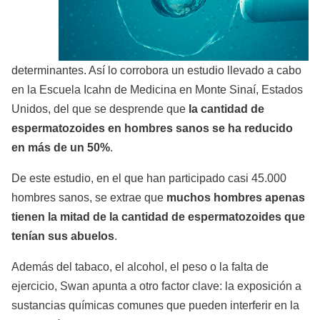
determinantes. Así lo corrobora un estudio llevado a cabo
en la Escuela Icahn de Medicina en Monte Sinaí, Estados
Unidos, del que se desprende que
la cantidad de
espermatozoides en hombres sanos se ha reducido
en más de un 50%
.
De este estudio, en el que han participado casi 45.000
hombres sanos, se extrae que
muchos hombres apenas
tienen la mitad de la cantidad de espermatozoides que
tenían sus abuelos
.
Además del tabaco, el alcohol, el peso o la falta de
ejercicio, Swan apunta a otro factor clave: la exposición a
sustancias químicas comunes que pueden interferir en la