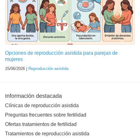
Opciones de reproducción asistida para parejas de
mujeres
15/06/2026 |
Reproducción asistida
Información destacada
Clínicas de reproducción asistida
Preguntas frecuentes sobre fertilidad
Ofertas tratamientos de fertilidad
Tratamientos de reproducción asistida