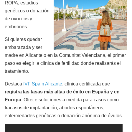
ROPA, estudios
genéticos o donación
de ovocitos y
embriones.
Si quieres quedar
embarazada y ser
madre en Alicante o en la Comunitat Valenciana, el primer
paso es elegir la clínica de fertilidad donde realizarás el
tratamiento.
Destaca
IVF Spain Alicante
, clínica certificada que
registra las tasas más altas de éxito en España y en
Europa
. Ofrece soluciones a medida para casos como
fracasos de implantación, abortos espontáneos,
enfermedades genéticas o donación anónima de óvulos.