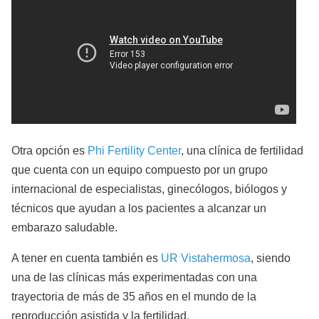
Otra opción es
Phi Fertility Center
, una clínica de fertilidad
que cuenta con un equipo compuesto por un grupo
internacional de especialistas, ginecólogos, biólogos y
técnicos que ayudan a los pacientes a alcanzar un
embarazo saludable.
A tener en cuenta también es
UR Vistahermosa
, siendo
una de las clínicas más experimentadas con una
trayectoria de más de 35 años en el mundo de la
reproducción asistida y la fertilidad.