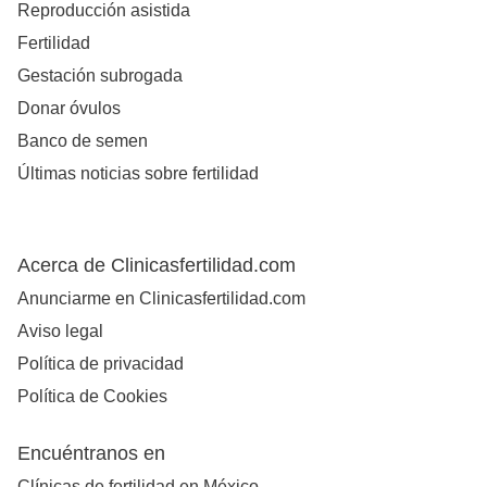
Reproducción asistida
Fertilidad
Gestación subrogada
Donar óvulos
Banco de semen
Últimas noticias sobre fertilidad
Acerca de Clinicasfertilidad.com
Anunciarme en Clinicasfertilidad.com
Aviso legal
Política de privacidad
Política de Cookies
Encuéntranos en
Clínicas de fertilidad en México