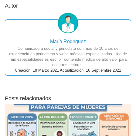
Autor
María Rodríguez
Comunicadora social y periodista con más de 10 años de
experiencia en periodismo y webs médicas especializadas. Una de
mis especialidades es escribir contenido médico de alto valor para
nuestros lectores.
Creación: 18 Marzo 2021 Actualización: 16 Septiembre 2021
Posts relacionados