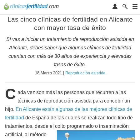
Las cinco clínicas de fertilidad en Alicante
con mayor tasa de éxito
Si vas a iniciar un tratamiento de reproducción asistida en
Alicante, debes saber que algunas clínicas de fertilidad
cuentan con más de 30 años de experiencia y elevadas
tasas de éxito.
18 Marzo 2021 |
Reproducción asistida
C
ada vez son más las personas que recurren a las
técnicas de reproducción asistida para concebir un
hijo.
En Alicante están algunas de las mejores clínicas de
fertilidad
de España de las cuales se realizan todo tipo de
tratamientos, desde el coito programado o insem
inación
artificial, al método