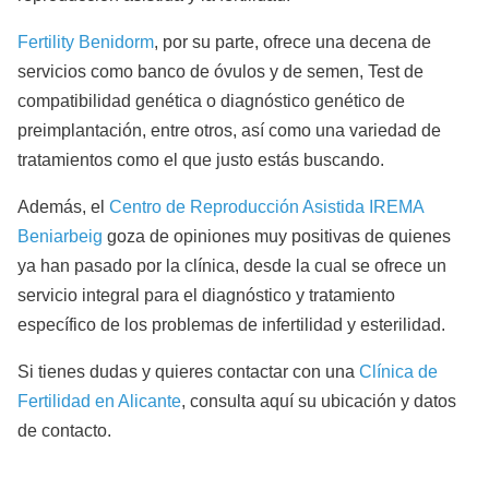
Fertility Benidorm
, por su parte, ofrece una decena de
servicios como banco de óvulos y de semen, Test de
compatibilidad genética o diagnóstico genético de
preimplantación, entre otros, así como una variedad de
tratamientos como el que justo estás buscando.
Además, el
Centro de Reproducción Asistida IREMA
Beniarbeig
goza de opiniones muy positivas de quienes
ya han pasado por la clínica, desde la cual se ofrece un
servicio integral para el diagnóstico y tratamiento
específico de los problemas de infertilidad y esterilidad.
Si tienes dudas y quieres contactar con una
Clínica de
Fertilidad en Alicante
, consulta aquí su ubicación y datos
de contacto.