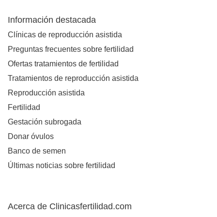
Información destacada
Clínicas de reproducción asistida
Preguntas frecuentes sobre fertilidad
Ofertas tratamientos de fertilidad
Tratamientos de reproducción asistida
Reproducción asistida
Fertilidad
Gestación subrogada
Donar óvulos
Banco de semen
Últimas noticias sobre fertilidad
Acerca de Clinicasfertilidad.com