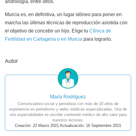
andrología, entre otros.
Murcia es, en definitiva, un lugar idóneo para poner en
marcha las últimas técnicas de reproducción asistida con
el objetivo de concebir un hijo. Elige tu
Clínica de
Fertilidad en Cartagena o en Murcia
para lograrlo.
Autor
María Rodríguez
Comunicadora social y periodista con más de 10 años de
experiencia en periodismo y webs médicas especializadas. Una de
mis especialidades es escribir contenido médico de alto valor para
nuestros lectores.
Creación: 22 Marzo 2021 Actualización: 16 Septiembre 2021