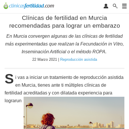
Clínicas de fertilidad en Murcia
recomendadas para lograr un embarazo
En Murcia convergen algunas de las clínicas de fertilidad
más experimentadas que realizan la Fecundación in Vitro,
Inseminación Artificial o el método ROPA.
22 Marzo 2021 |
Reproducción asistida
S
i vas a iniciar un tratamiento de reproducción asistida
en Murcia, tienes ante ti múltiples clínicas de
fertilidad acreditadas y con dilatada experiencia para
lograr
un