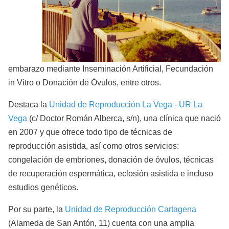
embarazo mediante Inseminación Artificial, Fecundación
in Vitro o Donación de Óvulos, entre otros.
Destaca la
Unidad de Reproducción La Vega - UR La
Vega
(c/ Doctor Román Alberca, s/n), una clínica que nació
en 2007 y que ofrece todo tipo de técnicas de
reproducción asistida, así como otros servicios:
congelación de embriones, donación de óvulos, técnicas
de recuperación espermática, eclosión asistida e incluso
estudios genéticos.
Por su parte, la
Unidad de Reproducción Cartagena
(Alameda de San Antón, 11) cuenta con una amplia