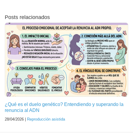
Posts relacionados
¿Qué es el duelo genético? Entendiendo y superando la
renuncia al ADN
28/04/2026 |
Reproducción asistida