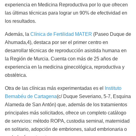
experiencia en Medicina Reproductiva por lo que ofrecen
las últimas técnicas para lograr un 90% de efectividad en
los resultados.
Además, la
Clínica de Fertilidad MATER
(Paseo Duque de
Ahumada,4), destaca por ser el primer centro en
desarrollar técnicas de reproducción asistida humana en
la Región de Murcia. Cuenta con más de 25 años de
experiencia en la medicina ginecológica, reproductiva y
obstétrica.
Otra de las clínicas más experimentadas es el
Instituto
Bernabéu de Cartagena
(c/ Duque Severiano, 5-7, Esquina
Alameda de San Antón) que, además de los tratamientos
principales más solicitados, ofrece un completo catálogo
de servicios: método ROPA, custodia seminal, maternidad
en solitario, adopción de embriones, salud embrionaria o