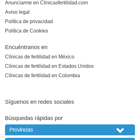
Anunciarme en Clinicasfertilidad.com
Aviso legal
Política de privacidad
Política de Cookies
Encuéntranos en
Clínicas de fertilidad en México
Clínicas de fertilidad en Estados Unidos
Clínicas de fertilidad en Colombia
Síguenos en redes sociales
Búsquedas rápidas por