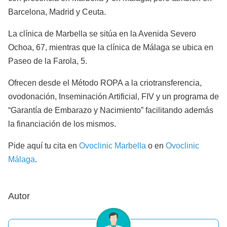
Barcelona, Madrid y Ceuta.
La clínica de Marbella se sitúa en la Avenida Severo
Ochoa, 67, mientras que la clínica de Málaga se ubica en
Paseo de la Farola, 5.
Ofrecen desde el Método ROPA a la criotransferencia,
ovodonación, Inseminación Artificial, FIV y un programa de
“Garantía de Embarazo y Nacimiento” facilitando además
la financiación de los mismos.
Pide aquí tu cita en
Ovoclinic Marbella
o en
Ovoclinic
Málaga
.
Autor