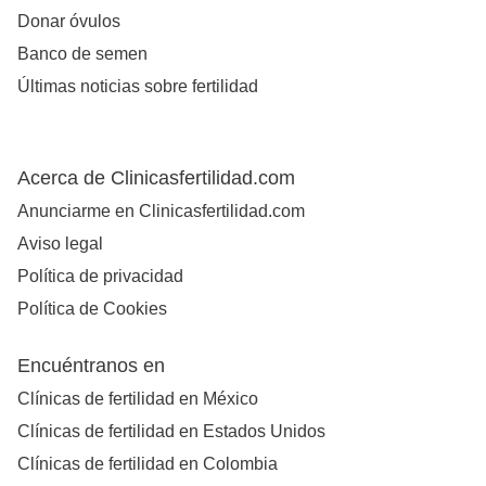
Donar óvulos
Banco de semen
Últimas noticias sobre fertilidad
Acerca de Clinicasfertilidad.com
Anunciarme en Clinicasfertilidad.com
Aviso legal
Política de privacidad
Política de Cookies
Encuéntranos en
Clínicas de fertilidad en México
Clínicas de fertilidad en Estados Unidos
Clínicas de fertilidad en Colombia