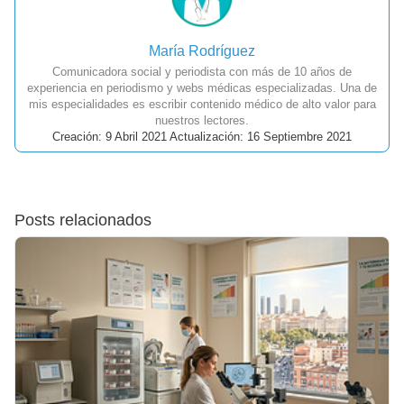
María Rodríguez
Comunicadora social y periodista con más de 10 años de
experiencia en periodismo y webs médicas especializadas. Una de
mis especialidades es escribir contenido médico de alto valor para
nuestros lectores.
Creación: 9 Abril 2021 Actualización: 16 Septiembre 2021
Posts relacionados