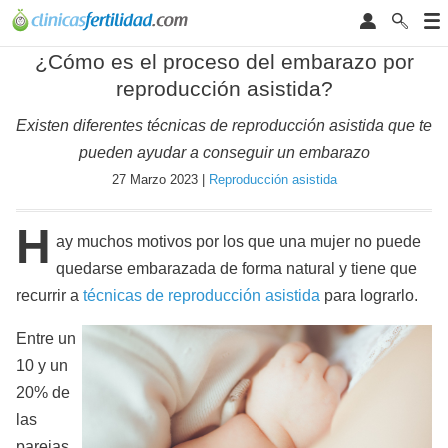
¿Cómo es el proceso del embarazo por
reproducción asistida?
Existen diferentes técnicas de reproducción asistida que te
pueden ayudar a conseguir un embarazo
27 Marzo 2023 |
Reproducción asistida
H
ay muchos motivos por los que una mujer no puede
quedarse embarazada de forma natural y tiene que
recurrir a
técnicas de reproducción asistida
para lograrlo.
Entre un
10 y un
20% de
las
parejas