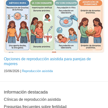
Opciones de reproducción asistida para parejas de
mujeres
15/06/2026 |
Reproducción asistida
Información destacada
Clínicas de reproducción asistida
Preguntas frecuentes sobre fertilidad