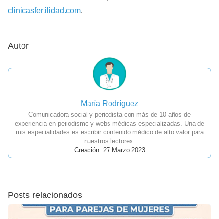
clinicasfertilidad.com
.
Autor
María Rodríguez
Comunicadora social y periodista con más de 10 años de
experiencia en periodismo y webs médicas especializadas. Una de
mis especialidades es escribir contenido médico de alto valor para
nuestros lectores.
Creación: 27 Marzo 2023
Posts relacionados