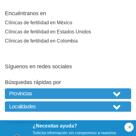
Encuéntranos en
Clínicas de fertilidad en México
Clínicas de fertilidad en Estados Unidos
Clínicas de fertilidad en Colombia
Síguenos en redes sociales
Búsquedas rápidas por
Personaliza tus cookies
¿Necesitas ayuda?
Solicita información sin compromiso a nuestros