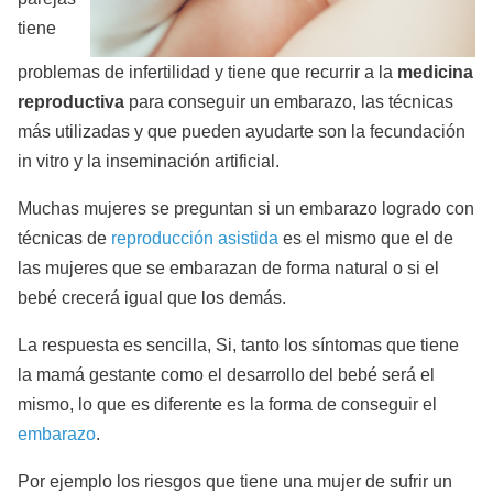
tiene
problemas de infertilidad y tiene que recurrir a la
medicina
reproductiva
para conseguir un embarazo, las técnicas
más utilizadas y que pueden ayudarte son la fecundación
in vitro y la inseminación artificial.
Muchas mujeres se preguntan si un embarazo logrado con
técnicas de
reproducción asistida
es el mismo que el de
las mujeres que se embarazan de forma natural o si el
bebé crecerá igual que los demás.
La respuesta es sencilla, Si, tanto los síntomas que tiene
la mamá gestante como el desarrollo del bebé será el
mismo, lo que es diferente es la forma de conseguir el
embarazo
.
Por ejemplo los riesgos que tiene una mujer de sufrir un