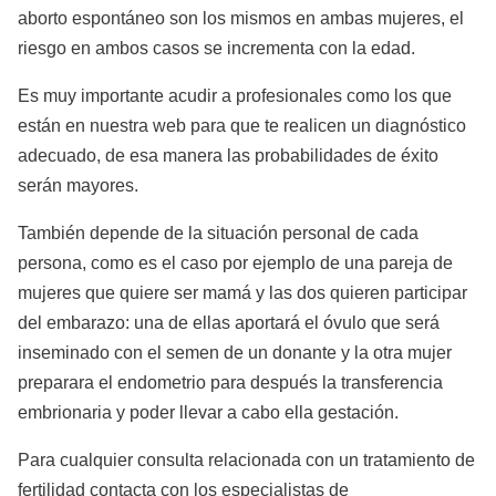
aborto espontáneo son los mismos en ambas mujeres, el
riesgo en ambos casos se incrementa con la edad.
Es muy importante acudir a profesionales como los que
están en nuestra web para que te realicen un diagnóstico
adecuado, de esa manera las probabilidades de éxito
serán mayores.
También depende de la situación personal de cada
persona, como es el caso por ejemplo de una pareja de
mujeres que quiere ser mamá y las dos quieren participar
del embarazo: una de ellas aportará el óvulo que será
inseminado con el semen de un donante y la otra mujer
preparara el endometrio para después la transferencia
embrionaria y poder llevar a cabo ella gestación.
Para cualquier consulta relacionada con un tratamiento de
fertilidad contacta con los especialistas de