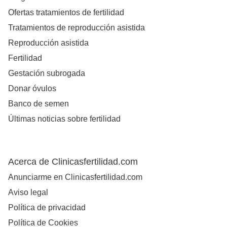
Ofertas tratamientos de fertilidad
Tratamientos de reproducción asistida
Reproducción asistida
Fertilidad
Gestación subrogada
Donar óvulos
Banco de semen
Últimas noticias sobre fertilidad
Acerca de Clinicasfertilidad.com
Anunciarme en Clinicasfertilidad.com
Aviso legal
Política de privacidad
Política de Cookies