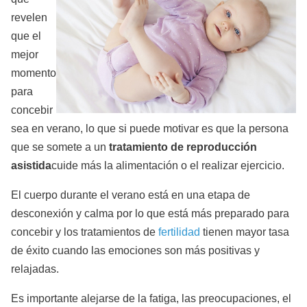
revelen
que el
mejor
momento
para
concebir
sea en verano, lo que si puede motivar es que la persona
que se somete a un
tratamiento de reproducción
asistida
cuide más la alimentación o el realizar ejercicio.
El cuerpo durante el verano está en una etapa de
desconexión y calma por lo que está más preparado para
concebir y los tratamientos de
fertilidad
tienen mayor tasa
de éxito cuando las emociones son más positivas y
relajadas.
Es importante alejarse de la fatiga, las preocupaciones, el