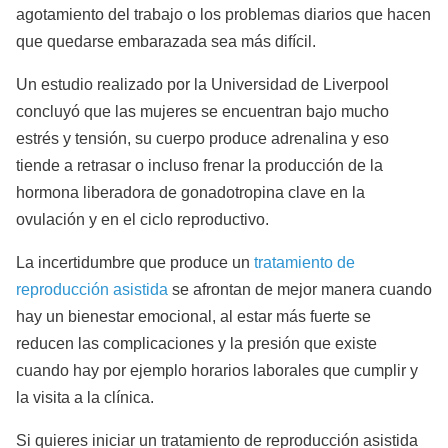
agotamiento del trabajo o los problemas diarios que hacen
que quedarse embarazada sea más difícil.
Un estudio realizado por la Universidad de Liverpool
concluyó que las mujeres se encuentran bajo mucho
estrés y tensión, su cuerpo produce adrenalina y eso
tiende a retrasar o incluso frenar la producción de la
hormona liberadora de gonadotropina clave en la
ovulación y en el ciclo reproductivo.
La incertidumbre que produce un
tratamiento de
reproducción asistida
se afrontan de mejor manera cuando
hay un bienestar emocional, al estar más fuerte se
reducen las complicaciones y la presión que existe
cuando hay por ejemplo horarios laborales que cumplir y
la visita a la clínica.
Si quieres iniciar un tratamiento de reproducción asistida