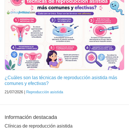
¿Cuáles son las técnicas de reproducción asistida más
comunes y efectivas?
21/07/2026 |
Reproducción asistida
Información destacada
Clínicas de reproducción asistida