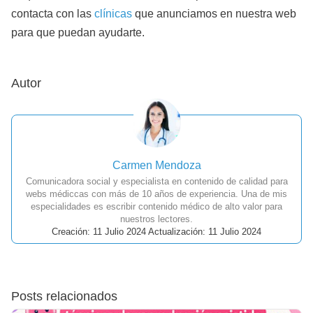
contacta con las
clínicas
que anunciamos en nuestra web
para que puedan ayudarte.
Autor
Carmen Mendoza
Comunicadora social y especialista en contenido de calidad para
webs médiccas con más de 10 años de experiencia. Una de mis
especialidades es escribir contenido médico de alto valor para
nuestros lectores.
Creación: 11 Julio 2024 Actualización: 11 Julio 2024
Posts relacionados