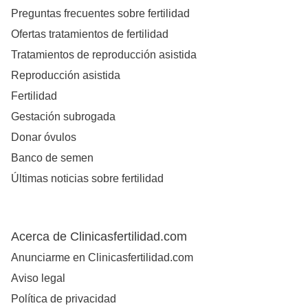
Preguntas frecuentes sobre fertilidad
Ofertas tratamientos de fertilidad
Tratamientos de reproducción asistida
Reproducción asistida
Fertilidad
Gestación subrogada
Donar óvulos
Banco de semen
Últimas noticias sobre fertilidad
Acerca de Clinicasfertilidad.com
Anunciarme en Clinicasfertilidad.com
Aviso legal
Política de privacidad