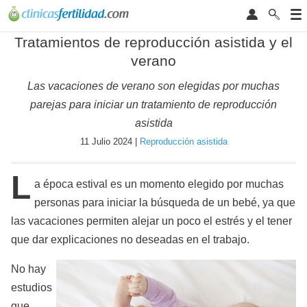
Tratamientos de reproducción asistida y el
verano
Las vacaciones de verano son elegidas por muchas
parejas para iniciar un tratamiento de reproducción
asistida
11 Julio 2024 |
Reproducción asistida
L
a época estival es un momento elegido por muchas
personas para iniciar la búsqueda de un bebé, ya que
las vacaciones permiten alejar un poco el estrés y el tener
que dar explicaciones no deseadas en el trabajo.
No hay
estudios
que