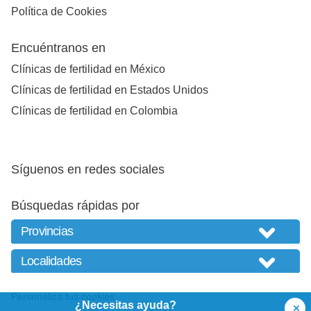
Política de Cookies
Encuéntranos en
Clínicas de fertilidad en México
Clínicas de fertilidad en Estados Unidos
Clínicas de fertilidad en Colombia
Síguenos en redes sociales
Búsquedas rápidas por
Personaliza tus cookies
¿Necesitas ayuda?