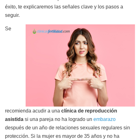
éxito, te explicaremos las señales clave y los pasos a
seguir.
Se
recomienda acudir a una
clínica de reproducción
asistida
si una pareja no ha logrado un
embarazo
después de un año de relaciones sexuales regulares sin
protección. Si la mujer es mayor de 35 años y no ha