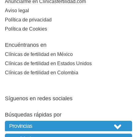
Anunciarme en Clinicasfertilidad.com
Aviso legal
Política de privacidad
Política de Cookies
Encuéntranos en
Clínicas de fertilidad en México
Clínicas de fertilidad en Estados Unidos
Clínicas de fertilidad en Colombia
Síguenos en redes sociales
Búsquedas rápidas por