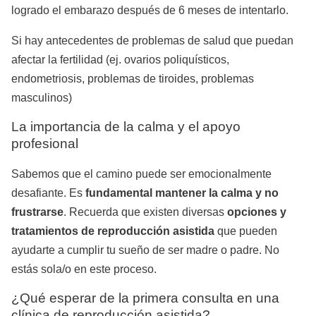
logrado el embarazo después de 6 meses de intentarlo.
Si hay antecedentes de problemas de salud que puedan
afectar la fertilidad (ej. ovarios poliquísticos,
endometriosis, problemas de tiroides, problemas
masculinos)
La importancia de la calma y el apoyo
profesional
Sabemos que el camino puede ser emocionalmente
desafiante. Es
fundamental mantener la calma y no
frustrarse
. Recuerda que existen diversas
opciones y
tratamientos de reproducción asistida
que pueden
ayudarte a cumplir tu sueño de ser madre o padre. No
estás sola/o en este proceso.
¿Qué esperar de la primera consulta en una
clínica de reproducción asistida?