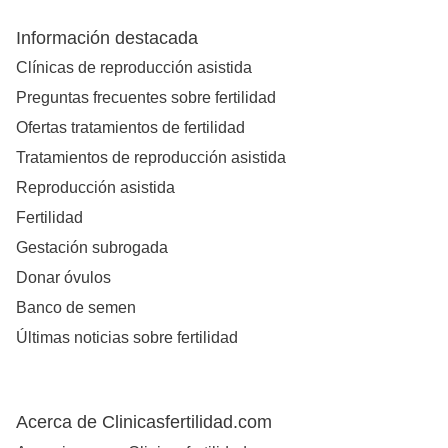
Información destacada
Clínicas de reproducción asistida
Preguntas frecuentes sobre fertilidad
Ofertas tratamientos de fertilidad
Tratamientos de reproducción asistida
Reproducción asistida
Fertilidad
Gestación subrogada
Donar óvulos
Banco de semen
Últimas noticias sobre fertilidad
Acerca de Clinicasfertilidad.com