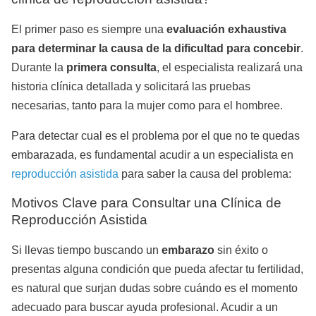
El primer paso es siempre una
evaluación exhaustiva
para determinar la causa de la dificultad para concebir
.
Durante la
primera consulta
, el especialista realizará una
historia clínica detallada y solicitará las pruebas
necesarias, tanto para la mujer como para el hombree.
Para detectar cual es el problema por el que no te quedas
embarazada, es fundamental acudir a un especialista en
reproducción asistida
para saber la causa del problema:
Motivos Clave para Consultar una Clínica de
Reproducción Asistida
Si llevas tiempo buscando un
embarazo
sin éxito o
presentas alguna condición que pueda afectar tu fertilidad,
es natural que surjan dudas sobre cuándo es el momento
adecuado para buscar ayuda profesional. Acudir a un