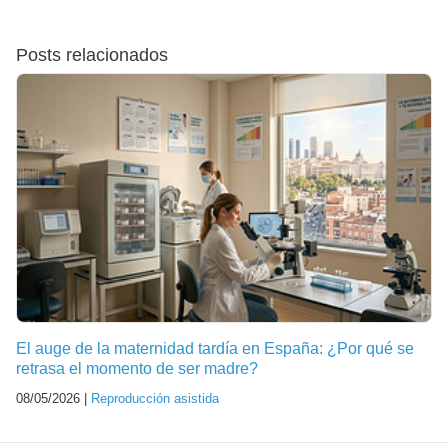
Posts relacionados
El auge de la maternidad tardía en España: ¿Por qué se
retrasa el momento de ser madre?
08/05/2026 |
Reproducción asistida