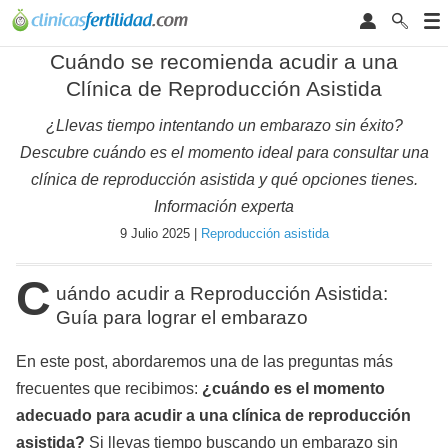
Cuándo se recomienda acudir a una
Clínica de Reproducción Asistida
¿Llevas tiempo intentando un embarazo sin éxito?
Descubre cuándo es el momento ideal para consultar una
clínica de reproducción asistida y qué opciones tienes.
Información experta
9 Julio 2025 |
Reproducción asistida
C
uándo acudir a Reproducción Asistida:
Guía para lograr el embarazo
En este post, abordaremos una de las preguntas más
frecuentes que recibimos:
¿cuándo es el momento
adecuado para acudir a una clínica de reproducción
asistida?
Si llevas tiempo buscando un embarazo sin