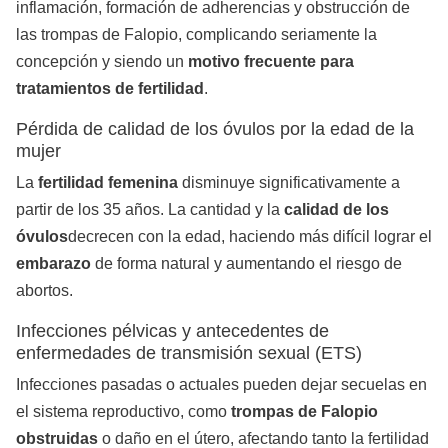
inflamación, formación de adherencias y obstrucción de
las trompas de Falopio, complicando seriamente la
concepción y siendo un
motivo frecuente para
tratamientos de fertilidad
.
Pérdida de calidad de los óvulos por la edad de la
mujer
La
fertilidad femenina
disminuye significativamente a
partir de los 35 años. La cantidad y la
calidad de los
óvulos
decrecen con la edad, haciendo más difícil lograr el
embarazo
de forma natural y aumentando el riesgo de
abortos.
Infecciones pélvicas y antecedentes de
enfermedades de transmisión sexual (ETS)
Infecciones pasadas o actuales pueden dejar secuelas en
el sistema reproductivo, como
trompas de Falopio
obstruidas
o daño en el útero, afectando tanto la fertilidad