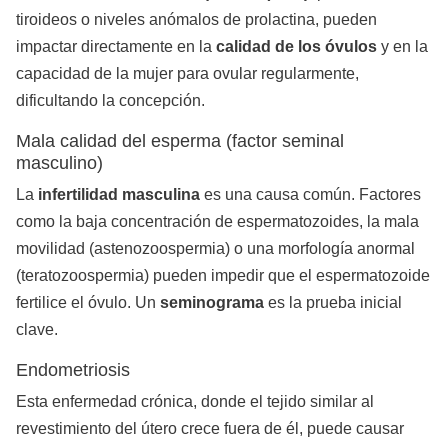
tiroideos o niveles anómalos de prolactina, pueden
impactar directamente en la
calidad de los óvulos
y en la
capacidad de la mujer para ovular regularmente,
dificultando la concepción.
Mala calidad del esperma (factor seminal
masculino)
La
infertilidad masculina
es una causa común. Factores
como la baja concentración de espermatozoides, la mala
movilidad (astenozoospermia) o una morfología anormal
(teratozoospermia) pueden impedir que el espermatozoide
fertilice el óvulo. Un
seminograma
es la prueba inicial
clave.
Endometriosis
Esta enfermedad crónica, donde el tejido similar al
revestimiento del útero crece fuera de él, puede causar