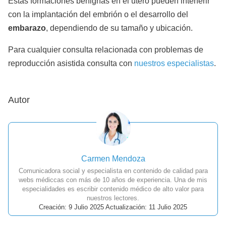
Estas formaciones benignas en el útero pueden interferir
con la implantación del embrión o el desarrollo del
embarazo
, dependiendo de su tamaño y ubicación.
Para cualquier consulta relacionada con problemas de
reproducción asistida consulta con
nuestros especialistas
.
Autor
Carmen Mendoza
Comunicadora social y especialista en contenido de calidad para
webs médiccas con más de 10 años de experiencia. Una de mis
especialidades es escribir contenido médico de alto valor para
nuestros lectores.
Creación: 9 Julio 2025 Actualización: 11 Julio 2025