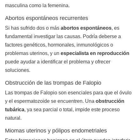
masculina como la femenina.
Abortos espontáneos recurrentes
Si has sufrido dos o más
abortos espontáneos
, es
fundamental investigar las causas. Podría deberse a
factores genéticos, hormonales, inmunológicos o
problemas uterinos, y un
especialista en reproducción
puede ayudar a identificar el problema y ofrecer
soluciones.
Obstrucción de las trompas de Falopio
Las trompas de Falopio son esenciales para que el óvulo
y el espermatozoide se encuentren. Una
obstrucción
tubárica
, ya sea parcial o total, impide este proceso
natural.
Miomas uterinos y pólipos endometriales