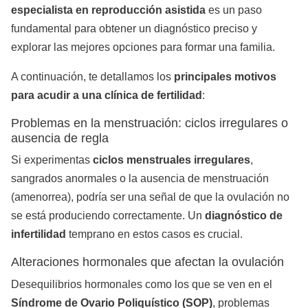
especialista en reproducción asistida
es un paso
fundamental para obtener un diagnóstico preciso y
explorar las mejores opciones para formar una familia.
A continuación, te detallamos los
principales motivos
para acudir a una clínica de fertilidad
:
Problemas en la menstruación: ciclos irregulares o
ausencia de regla
Si experimentas
ciclos menstruales irregulares
,
sangrados anormales o la ausencia de menstruación
(amenorrea), podría ser una señal de que la ovulación no
se está produciendo correctamente. Un
diagnóstico de
infertilidad
temprano en estos casos es crucial.
Alteraciones hormonales que afectan la ovulación
Desequilibrios hormonales como los que se ven en el
Síndrome de Ovario Poliquístico (SOP)
, problemas