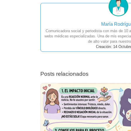
María Rodríg
Comunicadora social y periodista con más de 10 a
webs médicas especializadas. Una de mis especial
de alto valor para nuestro
Creación: 14 Octubr
Posts relacionados