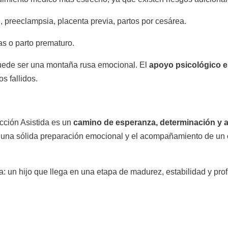
, preeclampsia, placenta previa, partos por cesárea.
 o parto prematuro.
uede ser una montaña rusa emocional. El
apoyo psicológico e
os fallidos.
cción Asistida es un
camino de esperanza, determinación y 
, una sólida preparación emocional y el acompañamiento de un
a: un hijo que llega en una etapa de madurez, estabilidad y pr