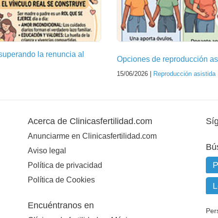
superando la renuncia al
Opciones de reproducción asi
15/06/2026 |
Reproducción asistida
Acerca de Clinicasfertilidad.com
Sí
Anunciarme en Clinicasfertilidad.com
Bú
Aviso legal
Política de privacidad
Política de Cookies
Encuéntranos en
Per