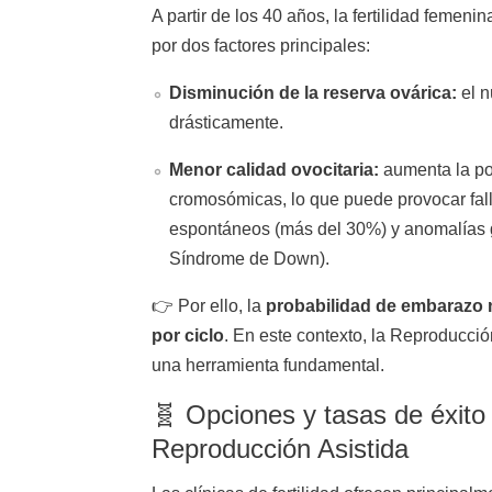
A partir de los 40 años, la fertilidad femen
por dos factores principales:
Disminución de la reserva ovárica:
el n
drásticamente.
Menor calidad ovocitaria:
aumenta la pos
cromosómicas, lo que puede provocar fall
espontáneos (más del 30%) y anomalías 
Síndrome de Down).
👉 Por ello, la
probabilidad de embarazo 
por ciclo
. En este contexto, la Reproducció
una herramienta fundamental.
🧬 Opciones y tasas de éxito 
Reproducción Asistida