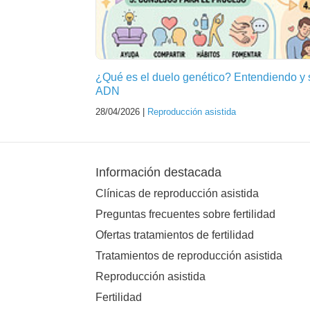
¿Qué es el duelo genético? Entendiendo y 
ADN
28/04/2026 |
Reproducción asistida
Información destacada
Clínicas de reproducción asistida
Preguntas frecuentes sobre fertilidad
Ofertas tratamientos de fertilidad
Tratamientos de reproducción asistida
Reproducción asistida
Fertilidad