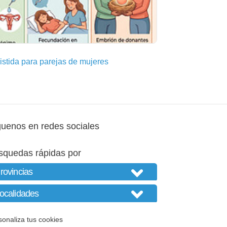
stida para parejas de mujeres
guenos en redes sociales
squedas rápidas por
sonaliza tus cookies