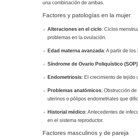
una combinación de ambas.
Factores y patologías en la mujer
Alteraciones en el ciclo
: Ciclos menstru
problemas en la ovulación.
Edad materna avanzada
: A partir de lo
Síndrome de Ovario Poliquístico (SOP
Endometriosis
: El crecimiento de tejido 
Problemas anatómicos
: Obstrucción de
uterinos o pólipos endometriales que difi
Historial médico
: Antecedentes de infe
en el sistema reproductor.
Factores masculinos y de pareja