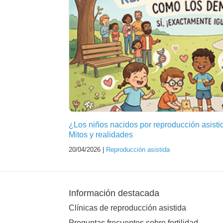
¿Los niños nacidos por reproducción asist
Mitos y realidades
20/04/2026 |
Reproducción asistida
Información destacada
Clínicas de reproducción asistida
Preguntas frecuentes sobre fertilidad