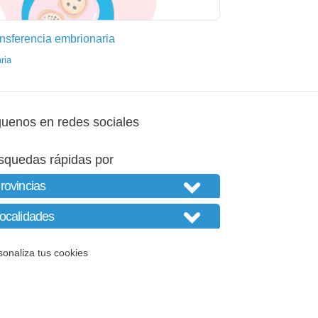
nsferencia embrionaria
ria
guenos en redes sociales
squedas rápidas por
sonaliza tus cookies