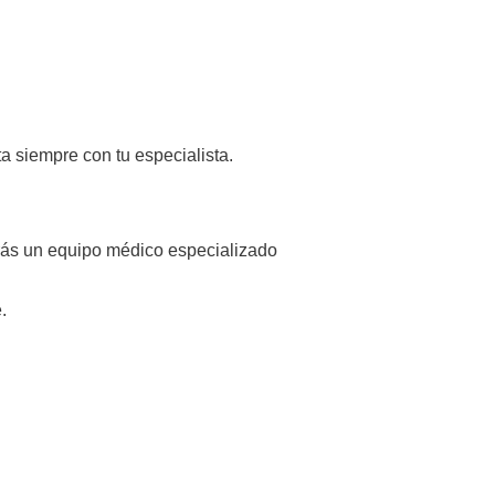
ta siempre con tu especialista.
ás un equipo médico especializado
.