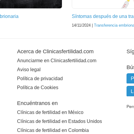
brionaria
Síntomas después de una tra
14/11/2024 |
Transferencia embriona
Acerca de Clinicasfertilidad.com
Sí
Anunciarme en Clinicasfertilidad.com
Bú
Aviso legal
Política de privacidad
Política de Cookies
Encuéntranos en
Per
Clínicas de fertilidad en México
Clínicas de fertilidad en Estados Unidos
Clínicas de fertilidad en Colombia