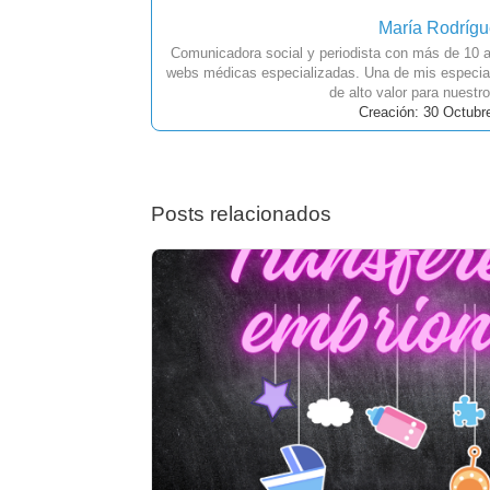
María Rodríg
Comunicadora social y periodista con más de 10 a
webs médicas especializadas. Una de mis especial
de alto valor para nuestro
Creación: 30 Octubr
Posts relacionados