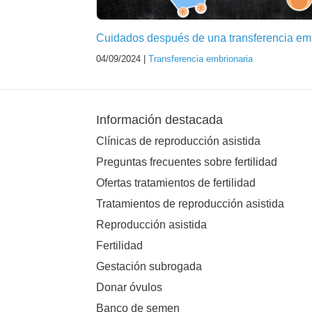
Cuidados después de una transferencia em
04/09/2024 |
Transferencia embrionaria
Información destacada
Clínicas de reproducción asistida
Preguntas frecuentes sobre fertilidad
Ofertas tratamientos de fertilidad
Tratamientos de reproducción asistida
Reproducción asistida
Fertilidad
Gestación subrogada
Donar óvulos
Banco de semen