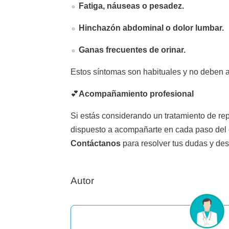
Fatiga, náuseas o pesadez.
Hinchazón abdominal o dolor lumbar.
Ganas frecuentes de orinar.
Estos síntomas son habituales y no deben a
💕
Acompañamiento profesional
Si estás considerando un tratamiento de re
dispuesto a acompañarte en cada paso del
Contáctanos
para resolver tus dudas y de
Autor