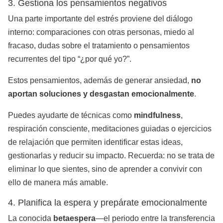
3. Gestiona los pensamientos negativos
Una parte importante del estrés proviene del diálogo
interno: comparaciones con otras personas, miedo al
fracaso, dudas sobre el tratamiento o pensamientos
recurrentes del tipo “¿por qué yo?”.
Estos pensamientos, además de generar ansiedad,
no
aportan soluciones y desgastan emocionalmente
.
Puedes ayudarte de técnicas como
mindfulness
,
respiración consciente, meditaciones guiadas o ejercicios
de relajación que permiten identificar estas ideas,
gestionarlas y reducir su impacto. Recuerda: no se trata de
eliminar lo que sientes, sino de aprender a convivir con
ello de manera más amable.
4. Planifica la espera y prepárate emocionalmente
La conocida
betaespera
—el periodo entre la transferencia