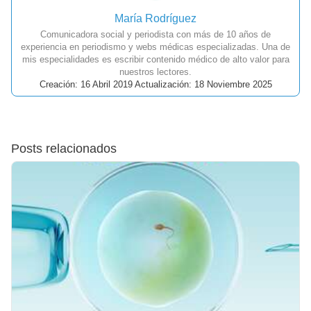
María Rodríguez
Comunicadora social y periodista con más de 10 años de
experiencia en periodismo y webs médicas especializadas. Una de
mis especialidades es escribir contenido médico de alto valor para
nuestros lectores.
Creación: 16 Abril 2019 Actualización: 18 Noviembre 2025
Posts relacionados