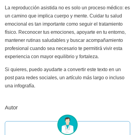
La reproducción asistida no es solo un proceso médico: es
un camino que implica cuerpo y mente. Cuidar tu salud
emocional es tan importante como seguir el tratamiento
físico. Reconocer tus emociones, apoyarte en tu entorno,
mantener rutinas saludables y buscar acompañamiento
profesional cuando sea necesario te permitirá vivir esta
experiencia con mayor equilibrio y fortaleza.
Si quieres, puedo ayudarte a convertir este texto en un
post para redes sociales, un artículo más largo o incluso
una infografía.
Autor