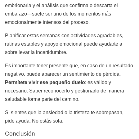
embrionaria y el análisis que confirma o descarta el
embarazo—suele ser uno de los momentos más
emocionalmente intensos del proceso.
Planificar estas semanas con actividades agradables,
rutinas estables y apoyo emocional puede ayudarte a
sobrellevar la incertidumbre.
Es importante tener presente que, en caso de un resultado
negativo, puede aparecer un sentimiento de pérdida.
Permítete vivir ese pequeño duelo
: es válido y
necesario. Saber reconocerlo y gestionarlo de manera
saludable forma parte del camino.
Si sientes que la ansiedad o la tristeza te sobrepasan,
pide ayuda. No estás sola.
Conclusión