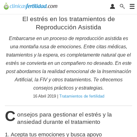
El estrés en los tratamientos de
Reproducción Asistida
Embarcarse en un proceso de reproducción asistida es
una montaña rusa de emociones. Entre citas médicas,
tratamientos y la espera, es completamente natural que el
estrés se convierta en un compañero no deseado. En este
post abordamos la realidad emocional de la Inseminación
Artificial, la FIV y otros tratamientos. Te ofrecemos
consejos prácticos y estrategias.
16 Abril 2019 |
Tratamientos de fertilidad
C
onsejos para gestionar el estrés y la
ansiedad durante el tratamiento
1. Acepta tus emociones y busca apoyo