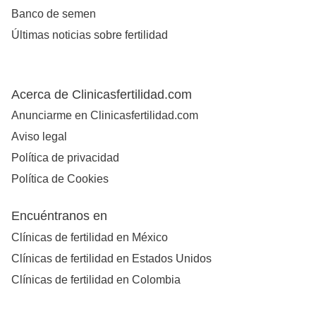
Banco de semen
Últimas noticias sobre fertilidad
Acerca de Clinicasfertilidad.com
Anunciarme en Clinicasfertilidad.com
Aviso legal
Política de privacidad
Política de Cookies
Encuéntranos en
Clínicas de fertilidad en México
Clínicas de fertilidad en Estados Unidos
Clínicas de fertilidad en Colombia