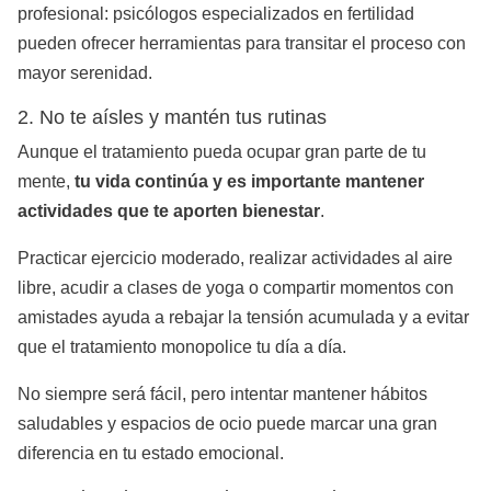
profesional: psicólogos especializados en fertilidad
pueden ofrecer herramientas para transitar el proceso con
mayor serenidad.
2. No te aísles y mantén tus rutinas
Aunque el tratamiento pueda ocupar gran parte de tu
mente,
tu vida continúa y es importante mantener
actividades que te aporten bienestar
.
Practicar ejercicio moderado, realizar actividades al aire
libre, acudir a clases de yoga o compartir momentos con
amistades ayuda a rebajar la tensión acumulada y a evitar
que el tratamiento monopolice tu día a día.
No siempre será fácil, pero intentar mantener hábitos
saludables y espacios de ocio puede marcar una gran
diferencia en tu estado emocional.