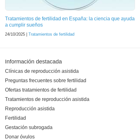
Tratamientos de fertilidad en España: la ciencia que ayuda
a cumplir sueños
24/10/2025 |
Tratamientos de fertilidad
Información destacada
Clínicas de reproducción asistida
Preguntas frecuentes sobre fertilidad
Ofertas tratamientos de fertilidad
Tratamientos de reproducción asistida
Reproducción asistida
Fertilidad
Gestación subrogada
Donar óvulos