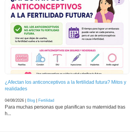
¿Afectan los anticonceptivos a la fertilidad futura? Mitos y
realidades
04/08/2026 |
Blog
|
Fertilidad
Para muchas personas que planifican su maternidad tras
h...