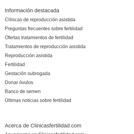
Información destacada
Clínicas de reproducción asistida
Preguntas frecuentes sobre fertilidad
Ofertas tratamientos de fertilidad
Tratamientos de reproducción asistida
Reproducción asistida
Fertilidad
Gestación subrogada
Donar óvulos
Banco de semen
Últimas noticias sobre fertilidad
Acerca de Clinicasfertilidad.com