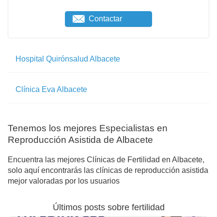
Contactar
Hospital Quirónsalud Albacete
Clínica Eva Albacete
Tenemos los mejores Especialistas en
Reproducción Asistida de Albacete
Encuentra las mejores Clínicas de Fertilidad en Albacete,
solo aquí encontrarás las clínicas de reproducción asistida
mejor valoradas por los usuarios
Últimos posts sobre fertilidad