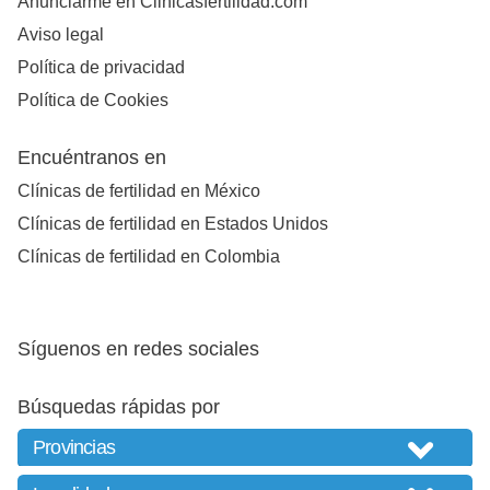
Anunciarme en Clinicasfertilidad.com
Aviso legal
Política de privacidad
Política de Cookies
Encuéntranos en
Clínicas de fertilidad en México
Clínicas de fertilidad en Estados Unidos
Clínicas de fertilidad en Colombia
Síguenos en redes sociales
Búsquedas rápidas por