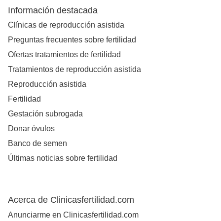
Información destacada
Clínicas de reproducción asistida
Preguntas frecuentes sobre fertilidad
Ofertas tratamientos de fertilidad
Tratamientos de reproducción asistida
Reproducción asistida
Fertilidad
Gestación subrogada
Donar óvulos
Banco de semen
Últimas noticias sobre fertilidad
Acerca de Clinicasfertilidad.com
Anunciarme en Clinicasfertilidad.com