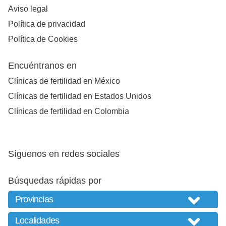
Aviso legal
Política de privacidad
Política de Cookies
Encuéntranos en
Clínicas de fertilidad en México
Clínicas de fertilidad en Estados Unidos
Clínicas de fertilidad en Colombia
Síguenos en redes sociales
Búsquedas rápidas por