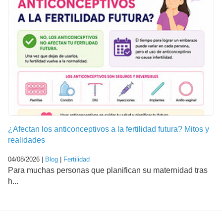
¿Afectan los anticonceptivos a la fertilidad futura? Mitos y
realidades
04/08/2026 |
Blog
|
Fertilidad
Para muchas personas que planifican su maternidad tras
h...