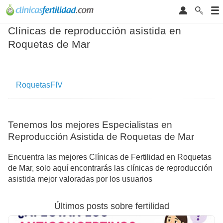
Clínicas de reproducción asistida en
Roquetas de Mar
RoquetasFIV
Tenemos los mejores Especialistas en
Reproducción Asistida de Roquetas de Mar
Encuentra las mejores Clínicas de Fertilidad en Roquetas
de Mar, solo aquí encontrarás las clínicas de reproducción
asistida mejor valoradas por los usuarios
Últimos posts sobre fertilidad