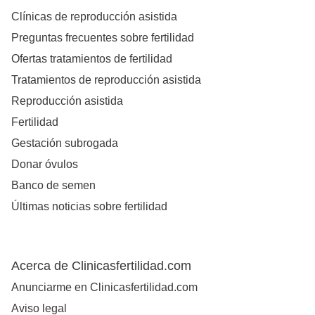
Clínicas de reproducción asistida
Preguntas frecuentes sobre fertilidad
Ofertas tratamientos de fertilidad
Tratamientos de reproducción asistida
Reproducción asistida
Fertilidad
Gestación subrogada
Donar óvulos
Banco de semen
Últimas noticias sobre fertilidad
Acerca de Clinicasfertilidad.com
Anunciarme en Clinicasfertilidad.com
Aviso legal