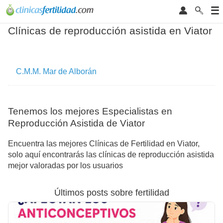
Clínicas de reproducción asistida en Viator
C.M.M. Mar de Alborán
Tenemos los mejores Especialistas en
Reproducción Asistida de Viator
Encuentra las mejores Clínicas de Fertilidad en Viator,
solo aquí encontrarás las clínicas de reproducción asistida
mejor valoradas por los usuarios
Últimos posts sobre fertilidad