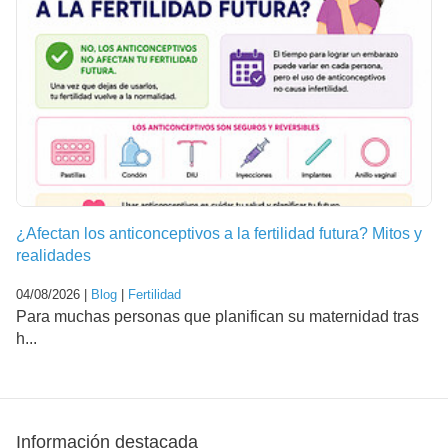
¿Afectan los anticonceptivos a la fertilidad futura? Mitos y
realidades
04/08/2026 |
Blog
|
Fertilidad
Para muchas personas que planifican su maternidad tras
h...
Información destacada