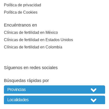
Política de privacidad
Política de Cookies
Encuéntranos en
Clínicas de fertilidad en México
Clínicas de fertilidad en Estados Unidos
Clínicas de fertilidad en Colombia
Síguenos en redes sociales
Búsquedas rápidas por