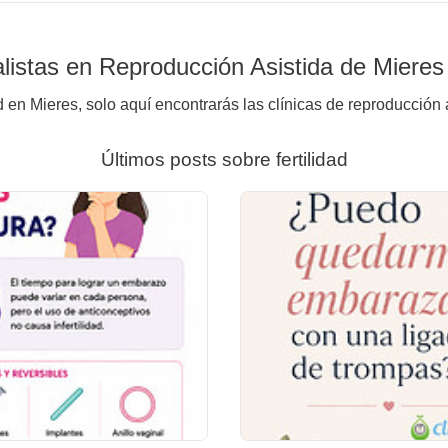
listas en Reproducción Asistida de Mieres
d en Mieres, solo aquí encontrarás las clínicas de reproducción 
Últimos posts sobre fertilidad