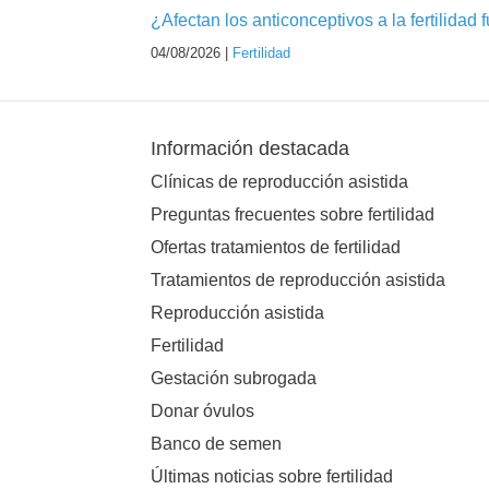
¿Afectan los anticonceptivos a la fertilidad 
04/08/2026 |
Fertilidad
Información destacada
Clínicas de reproducción asistida
Preguntas frecuentes sobre fertilidad
Ofertas tratamientos de fertilidad
Tratamientos de reproducción asistida
Reproducción asistida
Fertilidad
Gestación subrogada
Donar óvulos
Banco de semen
Últimas noticias sobre fertilidad