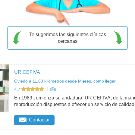
Te sugerimos las siguientes clínicas
cercanas
UR CEFIVA
Oviedo a 11,69 kilómetros desde Mieres, como llegar
4,7
En 1989 comienza su andadura UR CEFIVA, de la mano 
reproducción dispuestos a ofrecer un servicio de calidad.
Contactar