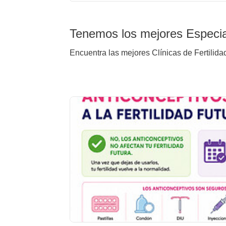
Tenemos los mejores Especia
Encuentra las mejores Clínicas de Fertilida