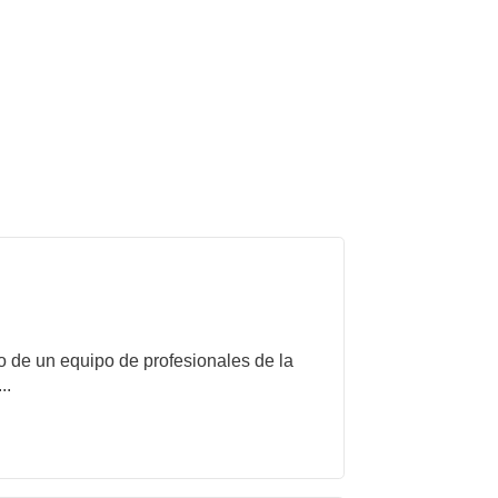
de un equipo de profesionales de la
..