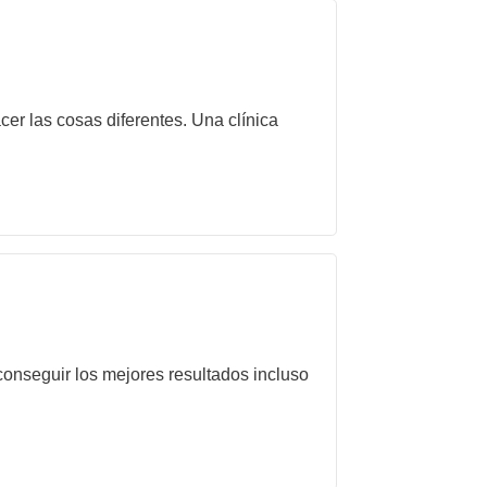
er las cosas diferentes. Una clínica
onseguir los mejores resultados incluso