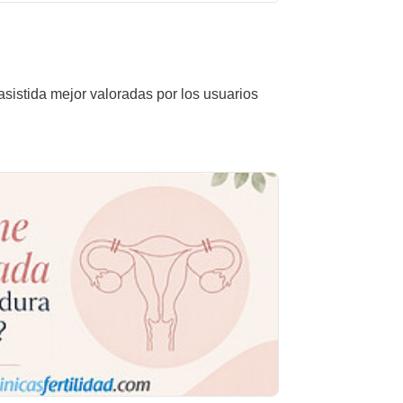
asistida mejor valoradas por los usuarios