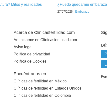
futura? Mitos y realidades
¿Puedo quedarme embarazad
27/07/2026 |
Embarazo
Acerca de Clinicasfertilidad.com
Sí
Anunciarme en Clinicasfertilidad.com
Bú
Aviso legal
Política de privacidad
Política de Cookies
Encuéntranos en
Per
Clínicas de fertilidad en México
Clínicas de fertilidad en Estados Unidos
Clínicas de fertilidad en Colombia