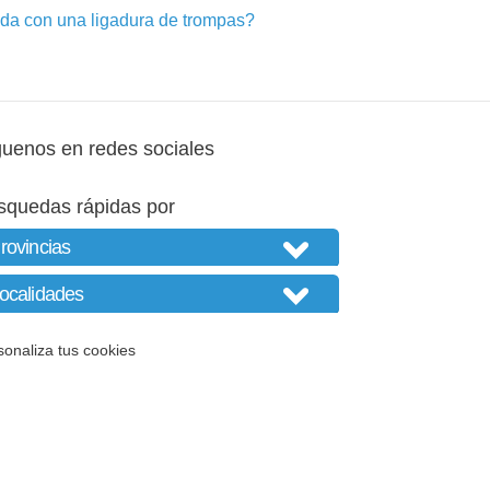
a con una ligadura de trompas?
guenos en redes sociales
squedas rápidas por
sonaliza tus cookies