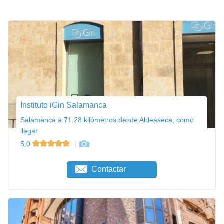
Instituto iGin Salamanca
Salamanca a 71,28 kilómetros desde Aldeaseca, como
llegar
5,0
Contactar