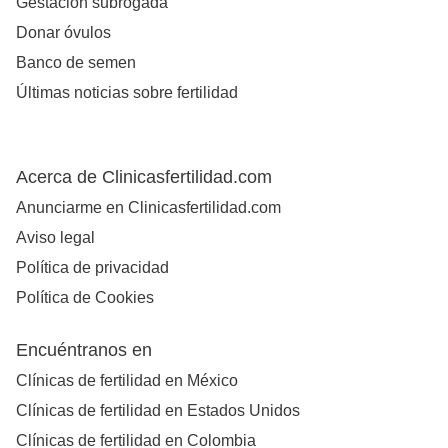
Gestación subrogada
Donar óvulos
Banco de semen
Últimas noticias sobre fertilidad
Acerca de Clinicasfertilidad.com
Anunciarme en Clinicasfertilidad.com
Aviso legal
Política de privacidad
Política de Cookies
Encuéntranos en
Clínicas de fertilidad en México
Clínicas de fertilidad en Estados Unidos
Clínicas de fertilidad en Colombia