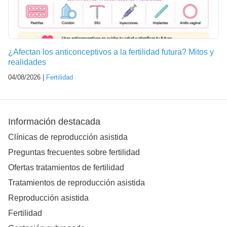
¿Afectan los anticonceptivos a la fertilidad futura? Mitos y
realidades
04/08/2026 |
Fertilidad
Información destacada
Clínicas de reproducción asistida
Preguntas frecuentes sobre fertilidad
Ofertas tratamientos de fertilidad
Tratamientos de reproducción asistida
Reproducción asistida
Fertilidad