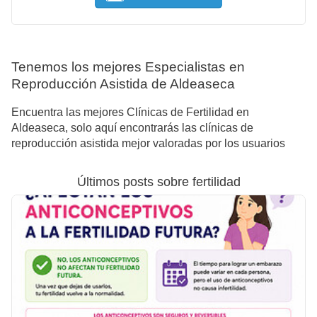
Tenemos los mejores Especialistas en
Reproducción Asistida de Aldeaseca
Encuentra las mejores Clínicas de Fertilidad en
Aldeaseca, solo aquí encontrarás las clínicas de
reproducción asistida mejor valoradas por los usuarios
Últimos posts sobre fertilidad