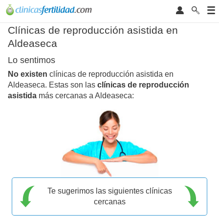
Clínicas de reproducción asistida en
Aldeaseca
Lo sentimos
No existen
clínicas de reproducción asistida en
Aldeaseca. Estas son las
clínicas de reproducción
asistida
más cercanas a Aldeaseca:
Te sugerimos las siguientes clínicas
cercanas