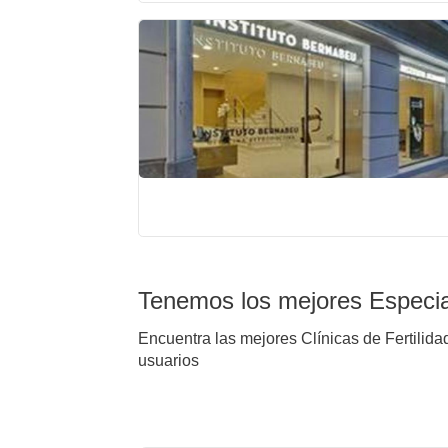
Tenemos los mejores Especia
Encuentra las mejores Clínicas de Fertilida
usuarios