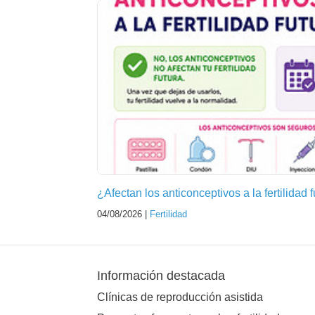
¿Afectan los anticonceptivos a la fertilidad 
04/08/2026 |
Fertilidad
Información destacada
Clínicas de reproducción asistida