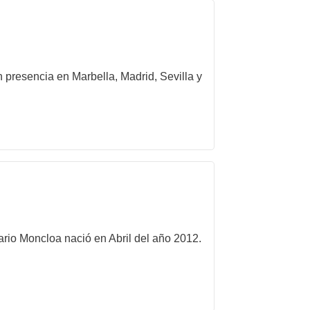
 presencia en Marbella, Madrid, Sevilla y
ario Moncloa nació en Abril del año 2012.