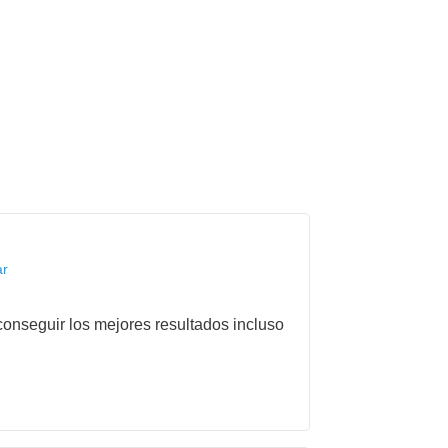
ar
onseguir los mejores resultados incluso