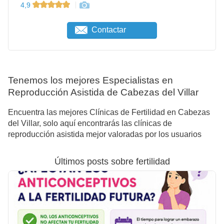
4,9
Contactar
Tenemos los mejores Especialistas en
Reproducción Asistida de Cabezas del Villar
Encuentra las mejores Clínicas de Fertilidad en Cabezas
del Villar, solo aquí encontrarás las clínicas de
reproducción asistida mejor valoradas por los usuarios
Últimos posts sobre fertilidad