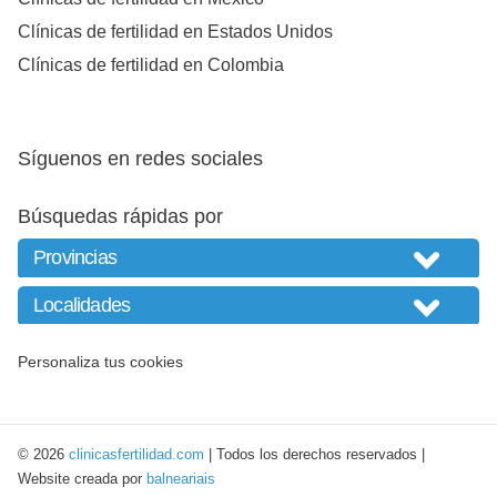
Clínicas de fertilidad en Estados Unidos
Clínicas de fertilidad en Colombia
Síguenos en redes sociales
Búsquedas rápidas por
Personaliza tus cookies
© 2026
clinicasfertilidad.com
| Todos los derechos reservados |
Website creada por
balneariais