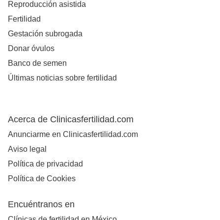
Reproducción asistida
Fertilidad
Gestación subrogada
Donar óvulos
Banco de semen
Últimas noticias sobre fertilidad
Acerca de Clinicasfertilidad.com
Anunciarme en Clinicasfertilidad.com
Aviso legal
Política de privacidad
Política de Cookies
Encuéntranos en
Clínicas de fertilidad en México