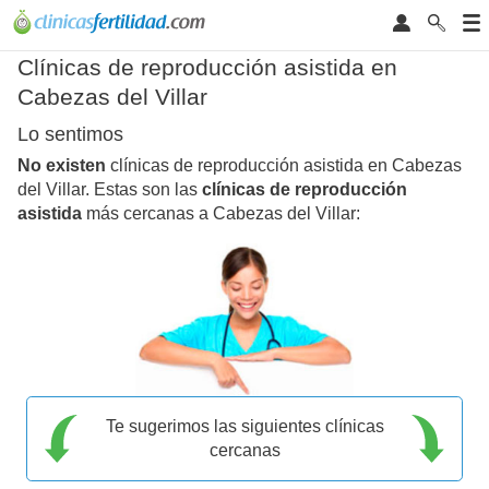
Clínicas de reproducción asistida en
Cabezas del Villar
Lo sentimos
No existen
clínicas de reproducción asistida en Cabezas
del Villar. Estas son las
clínicas de reproducción
asistida
más cercanas a Cabezas del Villar:
Te sugerimos las siguientes clínicas
cercanas