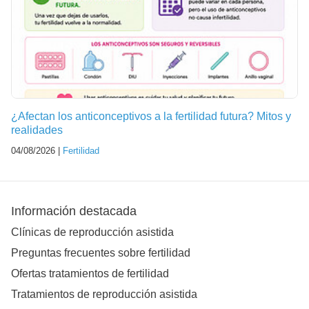
¿Afectan los anticonceptivos a la fertilidad futura? Mitos y
realidades
04/08/2026 |
Fertilidad
Información destacada
Clínicas de reproducción asistida
Preguntas frecuentes sobre fertilidad
Ofertas tratamientos de fertilidad
Tratamientos de reproducción asistida