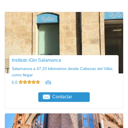
Instituto iGin Salamanca
Salamanca a 47,33 kilómetros desde Cabezas del Villar,
como llegar
5,0
Contactar